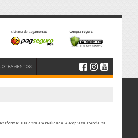
LOTEAMENTOS
transformar sua obra em realidade. A empresa atende na