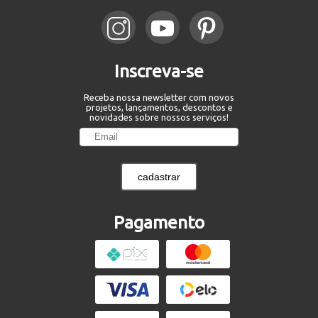
Inscreva-se
Receba nossa newsletter com novos
projetos, lançamentos, descontos e
novidades sobre nossos serviços!
cadastrar
Pagamento