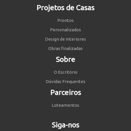
Projetos de Casas
Prontos
Personalizados
Design de Interiores
Obras finalizadas
Sobre
O Escritório
Dúvidas Frequentes
Parceiros
Loteamentos
Siga-nos