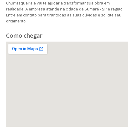
Churrasqueira e vai te ajudar a transformar sua obra em
realidade. A empresa atende na cidade de Sumaré - SP e região.
Entre em contato para tirar todas as suas dúvidas e solicite seu
orçamento!
Como chegar