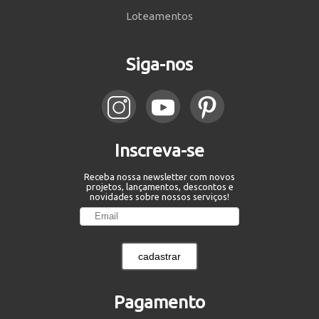
Loteamentos
Siga-nos
Inscreva-se
Receba nossa newsletter com novos
projetos, lançamentos, descontos e
novidades sobre nossos serviços!
cadastrar
Pagamento