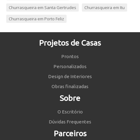
Churrasqueira em Santa Gertrudes
Churrasqueira em Itu
Churrasqueira em Porto Feliz
Projetos de Casas
Prontos
Personalizados
Design de Interiores
Obras finalizadas
Sobre
O Escritório
Dúvidas Frequentes
Parceiros