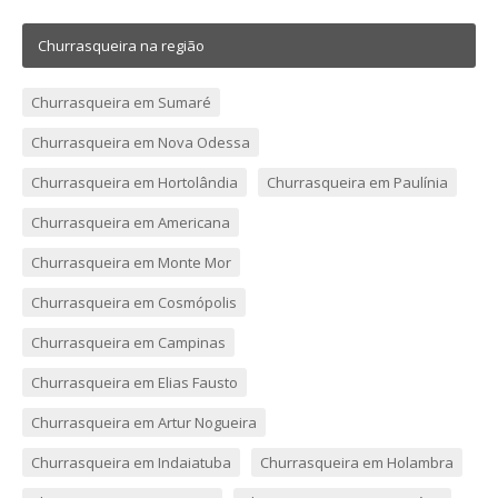
Churrasqueira na região
Churrasqueira em Sumaré
Churrasqueira em Nova Odessa
Churrasqueira em Hortolândia
Churrasqueira em Paulínia
Churrasqueira em Americana
Churrasqueira em Monte Mor
Churrasqueira em Cosmópolis
Churrasqueira em Campinas
Churrasqueira em Elias Fausto
Churrasqueira em Artur Nogueira
Churrasqueira em Indaiatuba
Churrasqueira em Holambra