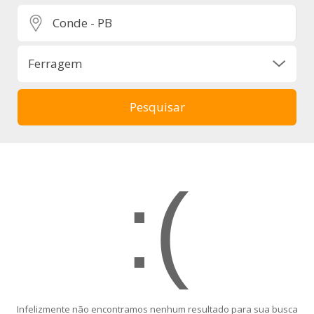
:(
Infelizmente não encontramos nenhum resultado para sua busca