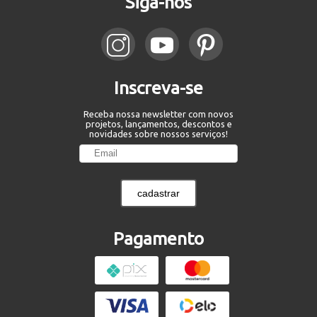
Siga-nos
Inscreva-se
Receba nossa newsletter com novos
projetos, lançamentos, descontos e
novidades sobre nossos serviços!
cadastrar
Pagamento