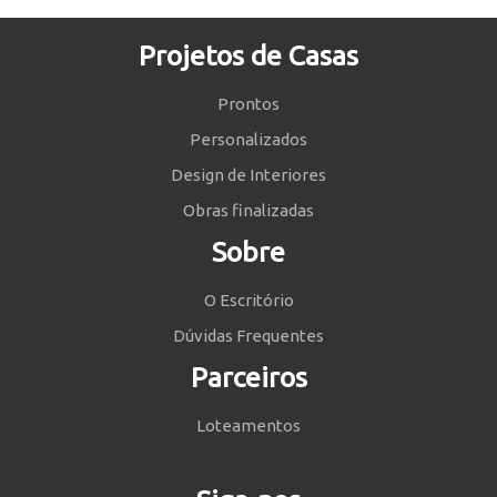
Projetos de Casas
Prontos
Personalizados
Design de Interiores
Obras finalizadas
Sobre
O Escritório
Dúvidas Frequentes
Parceiros
Loteamentos