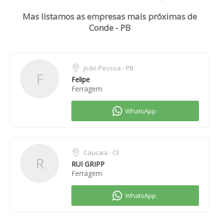
Mas listamos as empresas mais próximas de
Conde - PB
João Pessoa - PB
F
Felipe
Ferragem
Caucaia - CE
R
RUI GRIPP
Ferragem