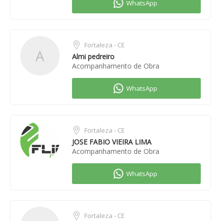
Fortaleza - CE
A
Almi pedreiro
Acompanhamento de Obra
Fortaleza - CE
JOSE FABIO VIEIRA LIMA
Acompanhamento de Obra
Fortaleza - CE