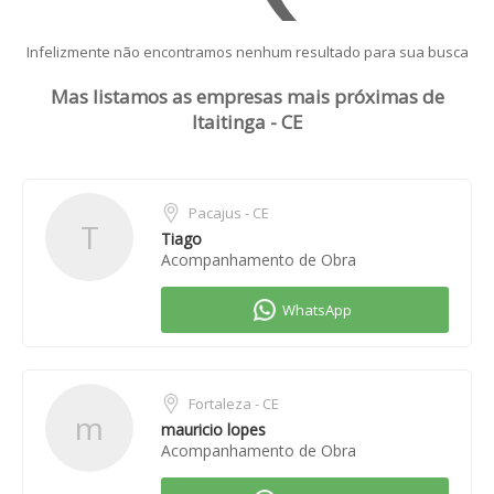
Infelizmente não encontramos nenhum resultado para sua busca
Mas listamos as empresas mais próximas de
Itaitinga - CE
Pacajus - CE
T
Tiago
Acompanhamento de Obra
Fortaleza - CE
m
mauricio lopes
Acompanhamento de Obra