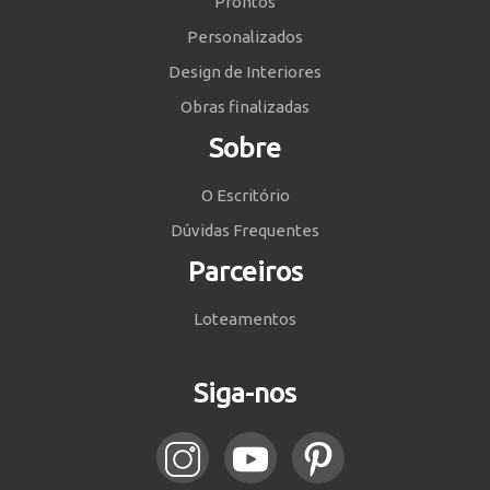
Prontos
Personalizados
Design de Interiores
Obras finalizadas
Sobre
O Escritório
Dúvidas Frequentes
Parceiros
Loteamentos
Siga-nos