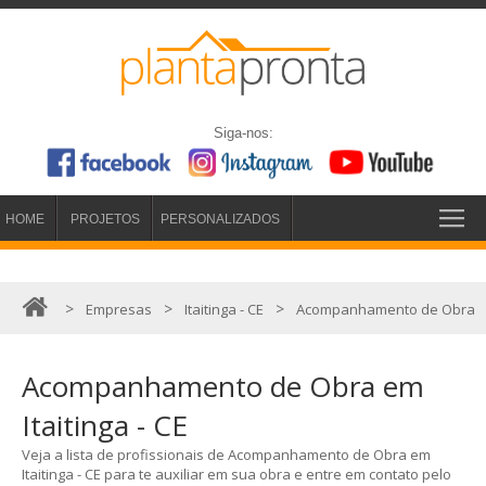
Siga-nos:
HOME
PROJETOS
PERSONALIZADOS
>
>
>
Empresas
Itaitinga - CE
Acompanhamento de Obra
Acompanhamento de Obra em
Itaitinga - CE
Veja a lista de profissionais de Acompanhamento de Obra em
Itaitinga - CE para te auxiliar em sua obra e entre em contato pelo