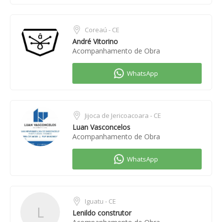
Coreaú - CE
André Vitorino
Acompanhamento de Obra
Jijoca de Jericoacoara - CE
Luan Vasconcelos
Acompanhamento de Obra
Iguatu - CE
L
Lenildo construtor