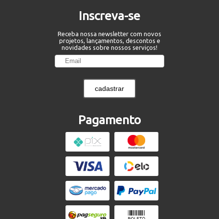
Inscreva-se
Receba nossa newsletter com novos
projetos, lançamentos, descontos e
novidades sobre nossos serviços!
cadastrar
Pagamento