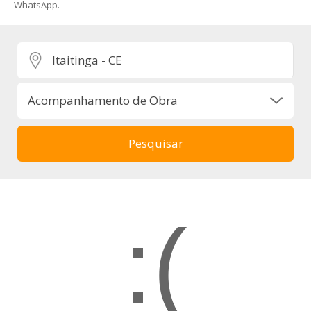
WhatsApp.
:(