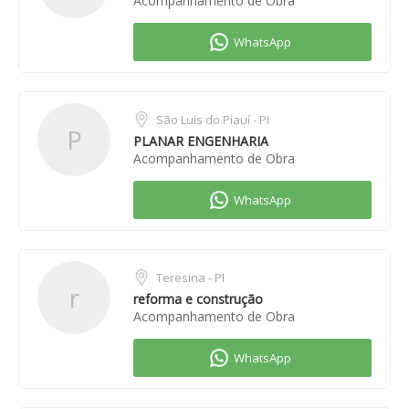
Acompanhamento de Obra
São Luis do Piauí - PI
P
PLANAR ENGENHARIA
Acompanhamento de Obra
Teresina - PI
r
reforma e construção
Acompanhamento de Obra