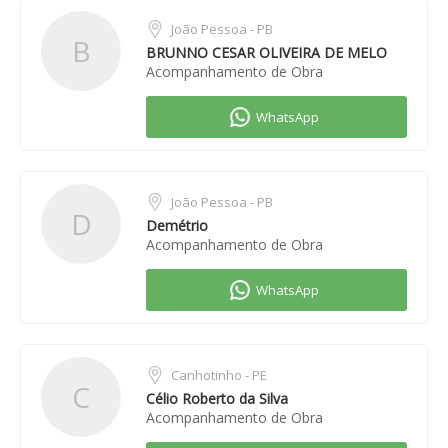
João Pessoa - PB
B
BRUNNO CESAR OLIVEIRA DE MELO
Acompanhamento de Obra
João Pessoa - PB
D
Demétrio
Acompanhamento de Obra
Canhotinho - PE
C
Célio Roberto da Silva
Acompanhamento de Obra