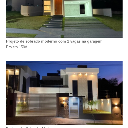
Projeto de sobrado moderno com 2 vagas na garagem
Projeto 150A