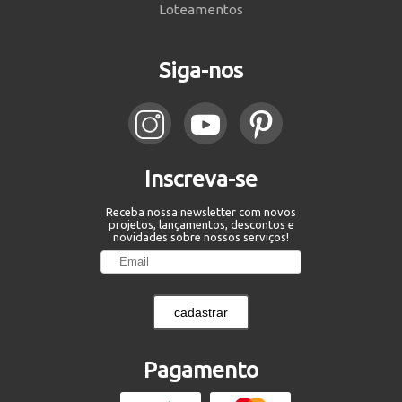
Loteamentos
Siga-nos
Inscreva-se
Receba nossa newsletter com novos
projetos, lançamentos, descontos e
novidades sobre nossos serviços!
cadastrar
Pagamento