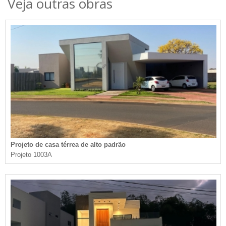
Veja outras obras
Projeto de casa térrea de alto padrão
Projeto 1003A