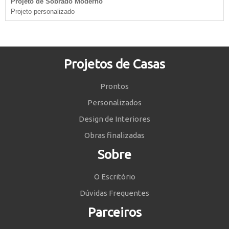
Projeto de Sobrado Moderno
Projeto personalizado
Projetos de Casas
Prontos
Personalizados
Design de Interiores
Obras finalizadas
Sobre
O Escritório
Dúvidas Frequentes
Parceiros