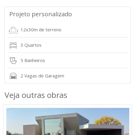
Projeto personalizado
12x30m de terreno
3 Quartos
5 Banheiros
2 Vagas de Garagem
Veja outras obras