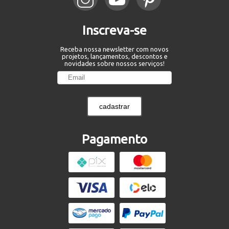
Inscreva-se
Receba nossa newsletter com novos
projetos, lançamentos, descontos e
novidades sobre nossos serviços!
cadastrar
Pagamento