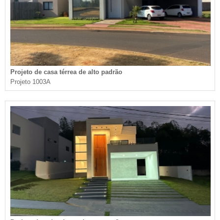
Projeto de casa térrea de alto padrão
Projeto 1003A