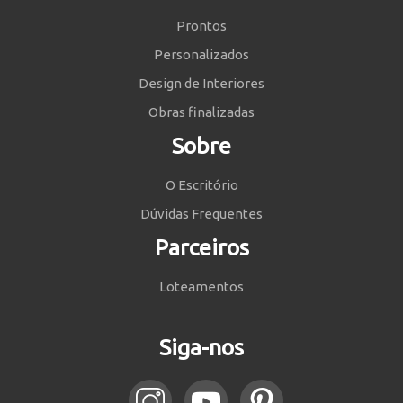
Prontos
Personalizados
Design de Interiores
Obras finalizadas
Sobre
O Escritório
Dúvidas Frequentes
Parceiros
Loteamentos
Siga-nos