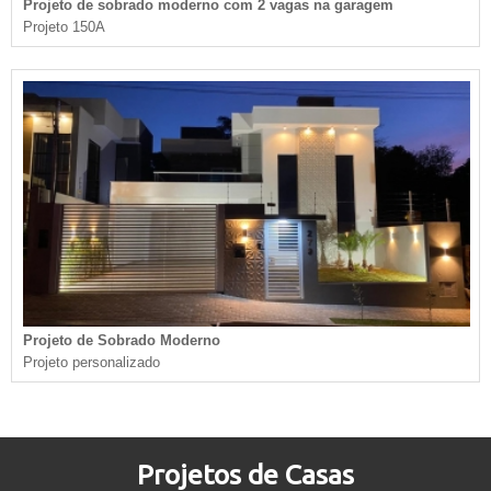
Projeto de sobrado moderno com 2 vagas na garagem
Projeto 150A
Projeto de Sobrado Moderno
Projeto personalizado
Projetos de Casas