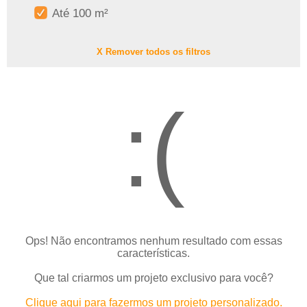
Até 100 m²
X Remover todos os filtros
:(
Ops! Não encontramos nenhum resultado com essas
características.
Que tal criarmos um projeto exclusivo para você?
Clique aqui para fazermos um projeto personalizado.