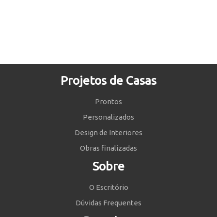
Projetos de Casas
Prontos
Personalizados
Design de Interiores
Obras finalizadas
Sobre
O Escritório
Dúvidas Frequentes