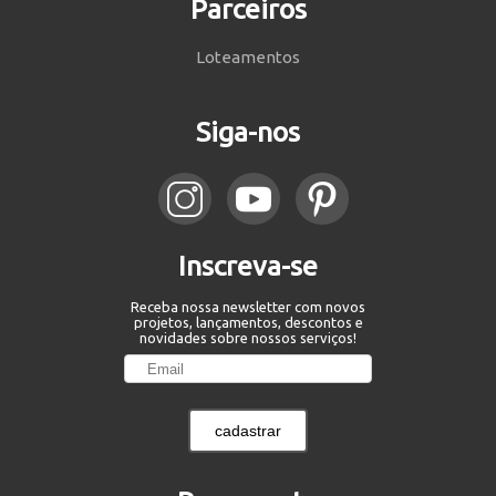
Parceiros
Loteamentos
Siga-nos
Inscreva-se
Receba nossa newsletter com novos
projetos, lançamentos, descontos e
novidades sobre nossos serviços!
cadastrar