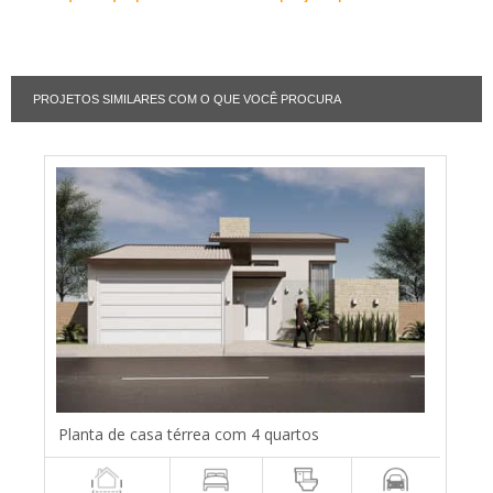
PROJETOS SIMILARES COM O QUE VOCÊ PROCURA
Planta de casa térrea com 4 quartos