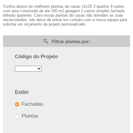
Confira abaixo as melhores plantas de casas 12x25 3 quartos 4 suites
com area construida de ate 100 m2 garagem 2 carros simples fachada
telhado aparente. Caso essas plantas de casas não atendam as suas
necessidades, não deixe de entrar em contato com a nossa equipe para
solicitar um orçamento de projeto personalizado.
Filtrar plantas por:
Código do Projeto
Exibir
Fachadas
Plantas