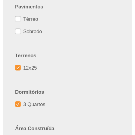
Pavimentos
Térreo
Sobrado
Terrenos
12x25
Dormitórios
3 Quartos
Área Construída