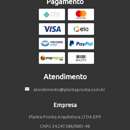
Pagamento
Atendimento
atendimento@plantapronta.com.br
Empresa
Planta Pronta Arquitetura LTDA EPP
CNPJ: 24.247.388/0001-98