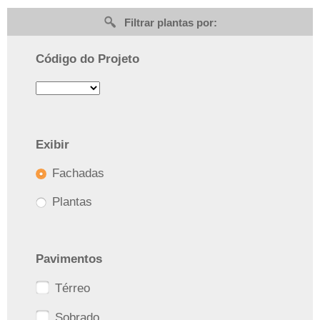
Filtrar plantas por:
Código do Projeto
Exibir
Fachadas
Plantas
Pavimentos
Térreo
Sobrado