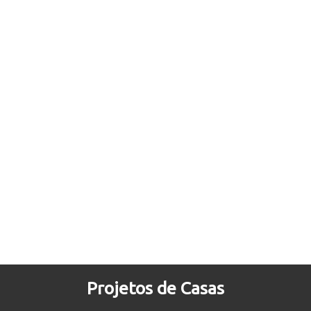
Projetos de Casas