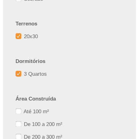
Terrenos
20x30
Dormitórios
3 Quartos
Área Construída
Até 100 m²
De 100 a 200 m²
De 200 a 300 m²