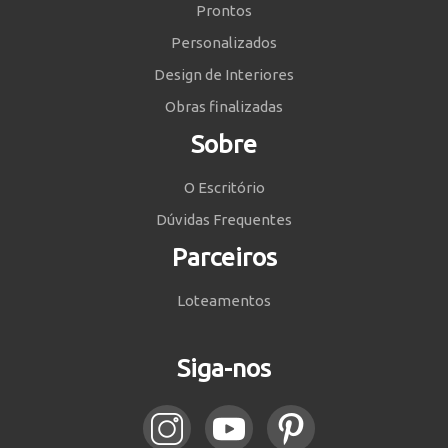
Prontos
Personalizados
Design de Interiores
Obras finalizadas
Sobre
O Escritório
Dúvidas Frequentes
Parceiros
Loteamentos
Siga-nos