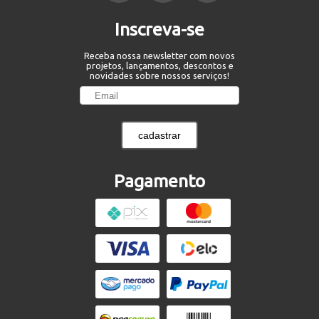
Inscreva-se
Receba nossa newsletter com novos
projetos, lançamentos, descontos e
novidades sobre nossos serviços!
cadastrar
Pagamento