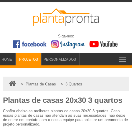
Siga-nos:
HOME
PROJETOS
PERSONALIZADOS
>
>
Plantas de Casas
3 Quartos
Plantas de casas 20x30 3 quartos
Confira abaixo as melhores plantas de casas 20x30 3 quartos. Caso
essas plantas de casas não atendam as suas necessidades, não deixe
de entrar em contato com a nossa equipe para solicitar um orçamento de
projeto personalizado.