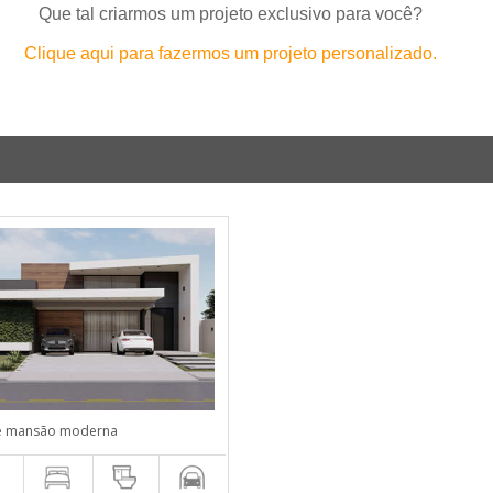
Que tal criarmos um projeto exclusivo para você?
Clique aqui para fazermos um projeto personalizado.
de mansão moderna