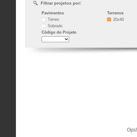
Filtrar projetos por:
Pavimentos
Terrenos
Térreo
20x40
Sobrado
Código
do Projeto
Ops!