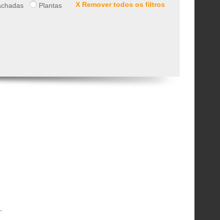
X Remover todos os filtros
chadas
Plantas
.