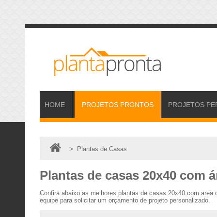
HOME
PROJETOS
PRONTOS
PROJETOS
PE
>
Plantas de Casas
Plantas de casas 20x40 com á
Confira abaixo as melhores plantas de casas 20x40 com area 
equipe para solicitar um orçamento de projeto personalizado.