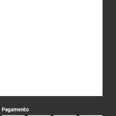
Pagamento