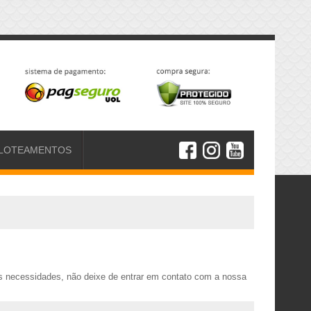
LOTEAMENTOS
s necessidades, não deixe de entrar em contato com a nossa