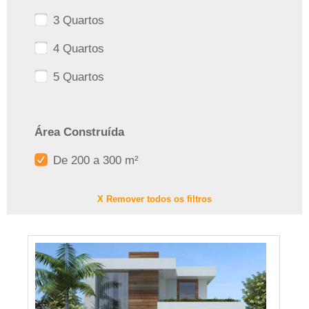
3 Quartos
4 Quartos
5 Quartos
Área Construída
De 200 a 300 m²
X Remover todos os filtros