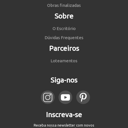
Obras finalizadas
Sobre
O Escritório
Dúvidas Frequentes
Parceiros
Loteamentos
Siga-nos
Inscreva-se
Receba nossa newsletter com novos