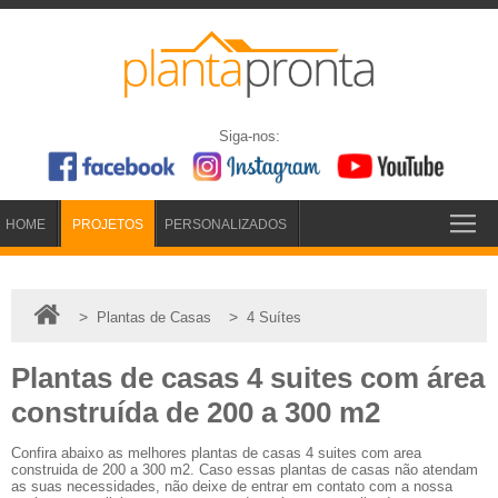
Siga-nos:
HOME
PROJETOS
PERSONALIZADOS
>
>
Plantas de Casas
4 Suítes
Plantas de casas 4 suites com área
construída de 200 a 300 m2
Confira abaixo as melhores plantas de casas 4 suites com area
construida de 200 a 300 m2. Caso essas plantas de casas não atendam
as suas necessidades, não deixe de entrar em contato com a nossa