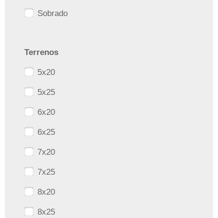
Sobrado
Terrenos
5x20
5x25
6x20
6x25
7x20
7x25
8x20
8x25