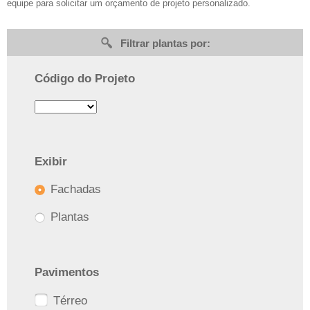
equipe para solicitar um orçamento de projeto personalizado.
Filtrar plantas por:
Código do Projeto
Exibir
Fachadas
Plantas
Pavimentos
Térreo