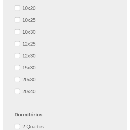
10x20
10x25
10x30
12x25
12x30
15x30
20x30
20x40
Dormitórios
2 Quartos