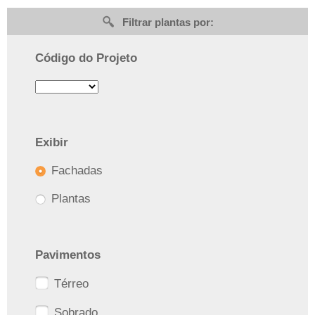
Filtrar plantas por:
Código do Projeto
Exibir
Fachadas
Plantas
Pavimentos
Térreo
Sobrado