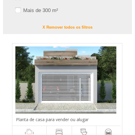
Mais de 300 m²
X Remover todos os filtros
Planta de casa para vender ou alugar