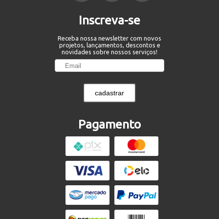
Inscreva-se
Receba nossa newsletter com novos
projetos, lançamentos, descontos e
novidades sobre nossos serviços!
cadastrar
Pagamento