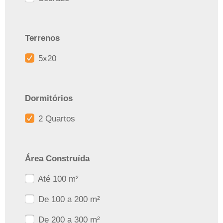
Terrenos
5x20
Dormitórios
2 Quartos
Área Construída
Até 100 m²
De 100 a 200 m²
De 200 a 300 m²