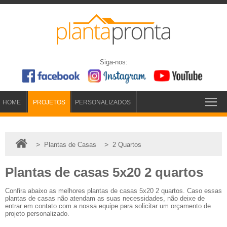
Siga-nos:
HOME
PROJETOS
PERSONALIZADOS
>
>
Plantas de Casas
2 Quartos
Plantas de casas 5x20 2 quartos
Confira abaixo as melhores plantas de casas 5x20 2 quartos. Caso essas
plantas de casas não atendam as suas necessidades, não deixe de
entrar em contato com a nossa equipe para solicitar um orçamento de
projeto personalizado.