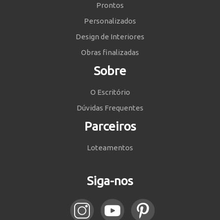
Prontos
Personalizados
Design de Interiores
Obras finalizadas
Sobre
O Escritório
Dúvidas Frequentes
Parceiros
Loteamentos
Siga-nos