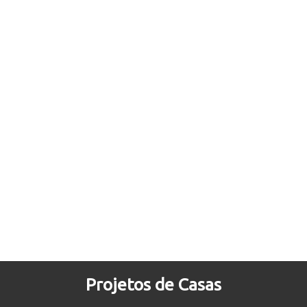
Projetos de Casas