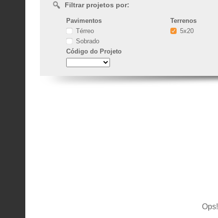
Filtrar projetos por:
Pavimentos
Terrenos
Térreo
5x20
Sobrado
Código
do Projeto
Ops!