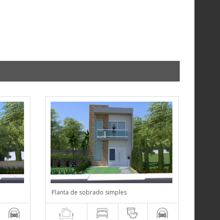
Planta de sobrado simples