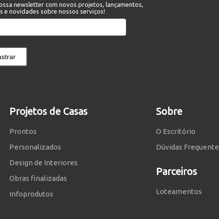
ossa newsletter com novos projetos, lançamentos,
s e novidades sobre nossos serviços!
strar
Projetos de Casas
Sobre
Prontos
O Escritório
Personalizados
Dúvidas Frequente
Design de Interiores
Parceiros
Obras finalizadas
Loteamentos
Infoprodutos