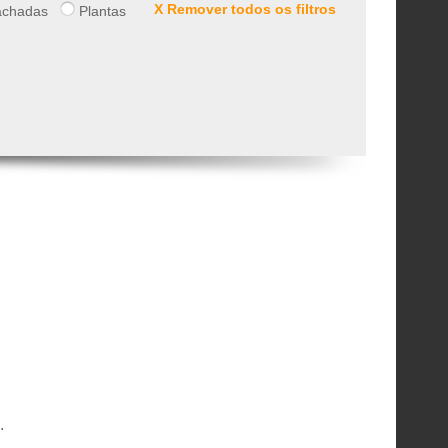
X Remover todos os filtros
chadas
Plantas
.