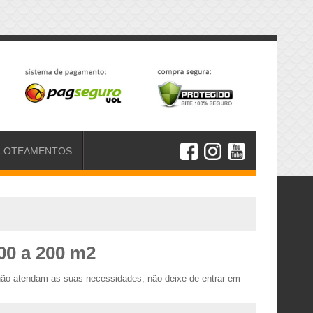
LOTEAMENTOS
00 a 200 m2
 não atendam as suas necessidades, não deixe de entrar em