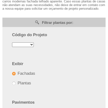
carros modernas fachada telhado aparente. Caso essas plantas de casas
não atendam as suas necessidades, não deixe de entrar em contato com
a nossa equipe para solicitar um orçamento de projeto personalizado.
Filtrar plantas por:
Código do Projeto
Exibir
Fachadas
Plantas
Pavimentos