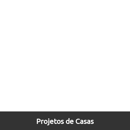
Projetos de Casas