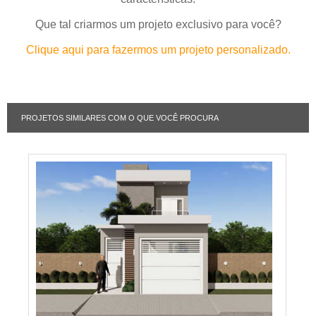
Que tal criarmos um projeto exclusivo para você?
Clique aqui para fazermos um projeto personalizado.
PROJETOS SIMILARES COM O QUE VOCÊ PROCURA