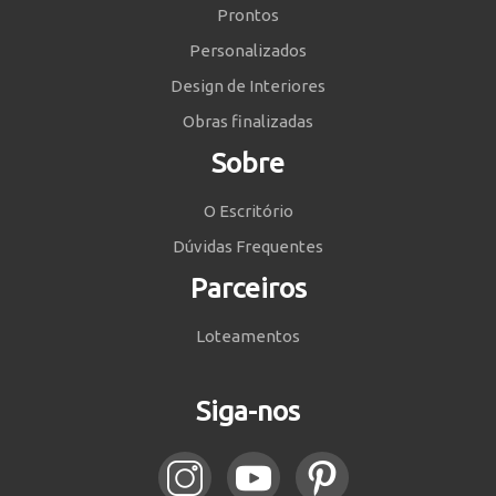
Prontos
Personalizados
Design de Interiores
Obras finalizadas
Sobre
O Escritório
Dúvidas Frequentes
Parceiros
Loteamentos
Siga-nos