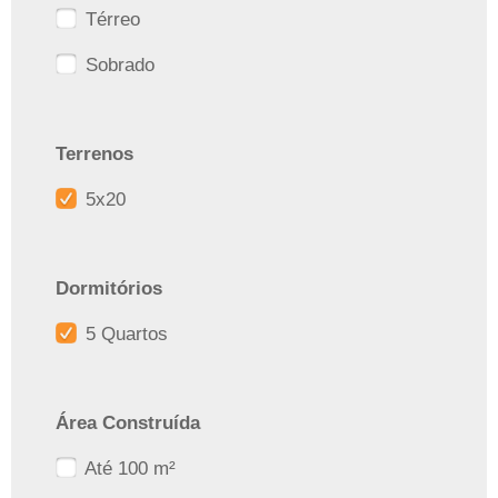
Térreo
Sobrado
Terrenos
5x20
Dormitórios
5 Quartos
Área Construída
Até 100 m²