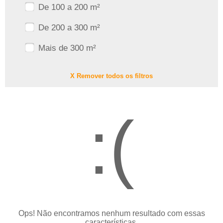
De 100 a 200 m²
De 200 a 300 m²
Mais de 300 m²
X Remover todos os filtros
:(
Ops! Não encontramos nenhum resultado com essas
características.