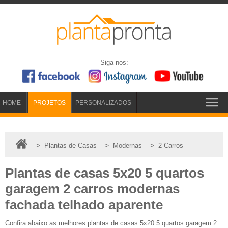
Siga-nos:
HOME
PROJETOS
PERSONALIZADOS
>
>
>
Plantas de Casas
Modernas
2 Carros
Plantas de casas 5x20 5 quartos
garagem 2 carros modernas
fachada telhado aparente
Confira abaixo as melhores plantas de casas 5x20 5 quartos garagem 2