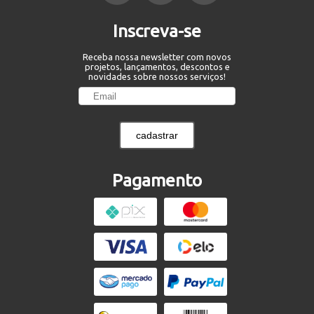
Inscreva-se
Receba nossa newsletter com novos
projetos, lançamentos, descontos e
novidades sobre nossos serviços!
cadastrar
Pagamento