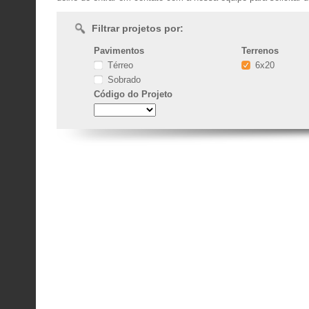
Filtrar projetos por:
Pavimentos
Terrenos
Térreo
6x20
Sobrado
Código
do Projeto