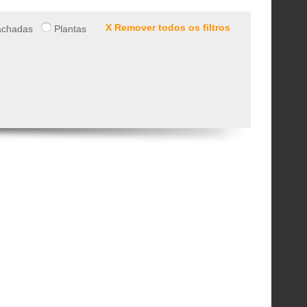
X Remover todos os filtros
chadas
Plantas