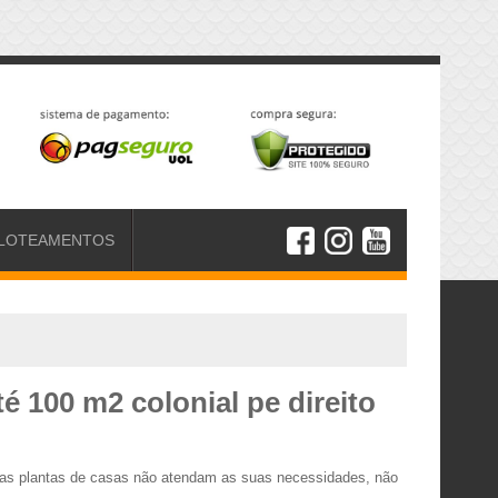
LOTEAMENTOS
é 100 m2 colonial pe direito
essas plantas de casas não atendam as suas necessidades, não