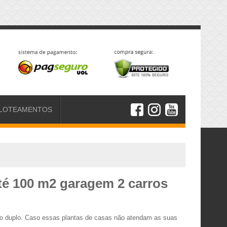
LOTEAMENTOS
até 100 m2 garagem 2 carros
eito duplo. Caso essas plantas de casas não atendam as suas