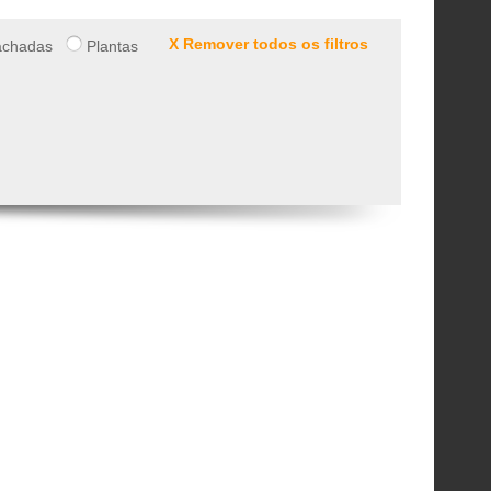
X Remover todos os filtros
chadas
Plantas