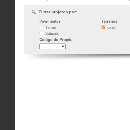
Filtrar projetos por:
Pavimentos
Terrenos
Térreo
6x20
Sobrado
Código
do Projeto