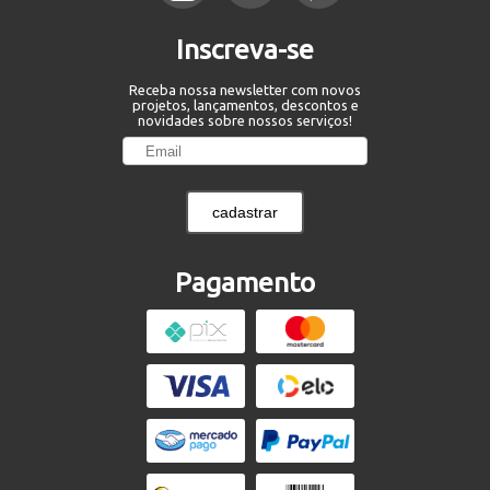
Inscreva-se
Receba nossa newsletter com novos
projetos, lançamentos, descontos e
novidades sobre nossos serviços!
cadastrar
Pagamento