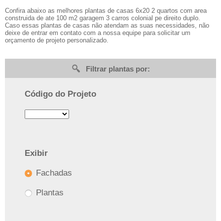
Confira abaixo as melhores plantas de casas 6x20 2 quartos com area
construida de ate 100 m2 garagem 3 carros colonial pe direito duplo.
Caso essas plantas de casas não atendam as suas necessidades, não
deixe de entrar em contato com a nossa equipe para solicitar um
orçamento de projeto personalizado.
Filtrar plantas por:
Código do Projeto
Exibir
Fachadas
Plantas