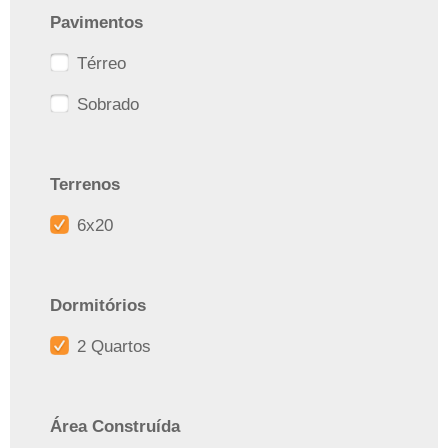
Pavimentos
Térreo
Sobrado
Terrenos
6x20
Dormitórios
2 Quartos
Área Construída