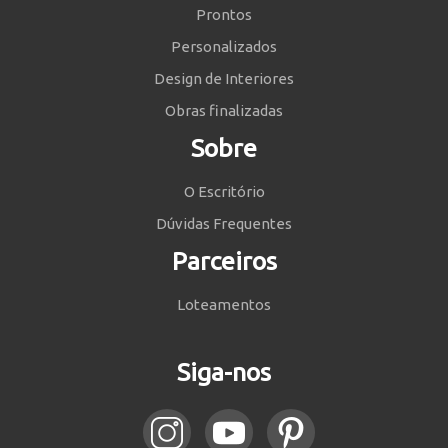
Prontos
Personalizados
Design de Interiores
Obras finalizadas
Sobre
O Escritório
Dúvidas Frequentes
Parceiros
Loteamentos
Siga-nos