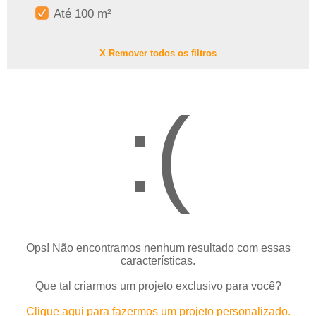
Até 100 m²
X Remover todos os filtros
:(
Ops! Não encontramos nenhum resultado com essas
características.
Que tal criarmos um projeto exclusivo para você?
Clique aqui para fazermos um projeto personalizado.