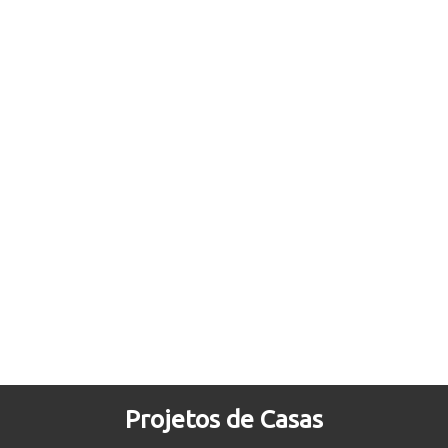
Projetos de Casas