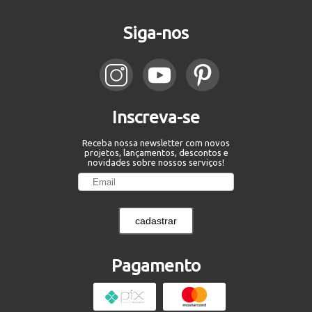
Siga-nos
Inscreva-se
Receba nossa newsletter com novos
projetos, lançamentos, descontos e
novidades sobre nossos serviços!
cadastrar
Pagamento