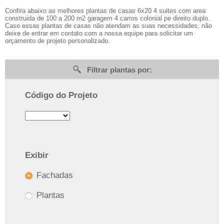
Confira abaixo as melhores plantas de casas 6x20 4 suites com area
construida de 100 a 200 m2 garagem 4 carros colonial pe direito duplo.
Caso essas plantas de casas não atendam as suas necessidades, não
deixe de entrar em contato com a nossa equipe para solicitar um
orçamento de projeto personalizado.
Filtrar plantas por:
Código do Projeto
Exibir
Fachadas
Plantas