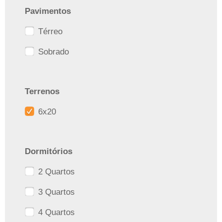
Pavimentos
Térreo
Sobrado
Terrenos
6x20
Dormitórios
2 Quartos
3 Quartos
4 Quartos