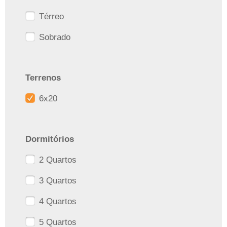
Térreo
Sobrado
Terrenos
6x20
Dormitórios
2 Quartos
3 Quartos
4 Quartos
5 Quartos