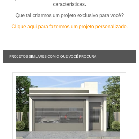
características.
Que tal criarmos um projeto exclusivo para você?
Clique aqui para fazermos um projeto personalizado.
PROJETOS SIMILARES COM O QUE VOCÊ PROCURA