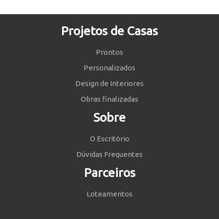
Projetos de Casas
Prontos
Personalizados
Design de Interiores
Obras finalizadas
Sobre
O Escritório
Dúvidas Frequentes
Parceiros
Loteamentos