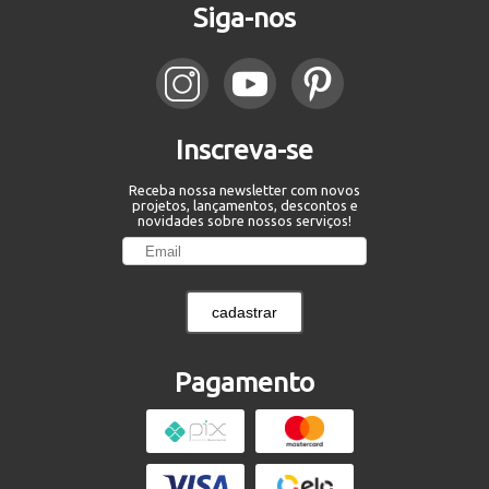
Siga-nos
Inscreva-se
Receba nossa newsletter com novos
projetos, lançamentos, descontos e
novidades sobre nossos serviços!
cadastrar
Pagamento