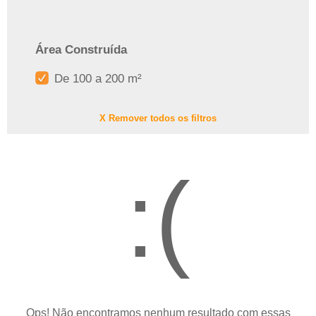
Área Construída
De 100 a 200 m²
X Remover todos os filtros
:(
Ops! Não encontramos nenhum resultado com essas