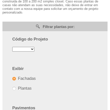
construida de 100 a 200 m2 simples closet. Caso essas plantas de
casas não atendam as suas necessidades, não deixe de entrar em
contato com a nossa equipe para solicitar um orçamento de projeto
personalizado.
Filtrar plantas por:
Código do Projeto
Exibir
Fachadas
Plantas
Pavimentos