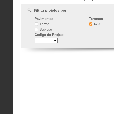
Filtrar projetos por:
Pavimentos
Terrenos
Térreo
6x20
Sobrado
Código
do Projeto