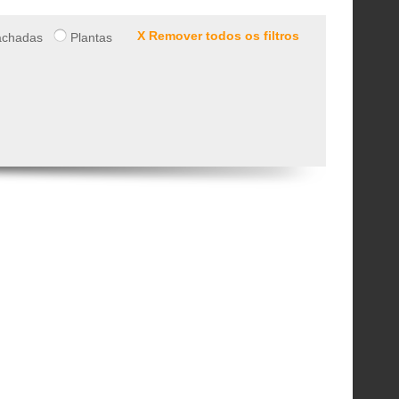
X Remover todos os filtros
chadas
Plantas