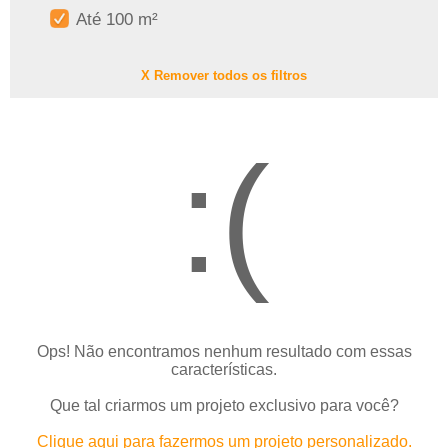
Até 100 m²
X Remover todos os filtros
:(
Ops! Não encontramos nenhum resultado com essas
características.
Que tal criarmos um projeto exclusivo para você?
Clique aqui para fazermos um projeto personalizado.