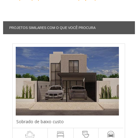
PROJETOS SIMILARES COM O QUE VOCÊ PROCURA
Sobrado de baixo custo