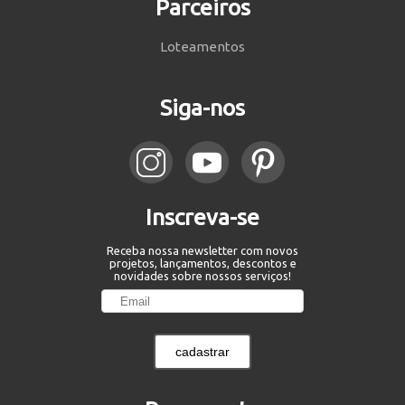
Parceiros
Loteamentos
Siga-nos
Inscreva-se
Receba nossa newsletter com novos
projetos, lançamentos, descontos e
novidades sobre nossos serviços!
cadastrar