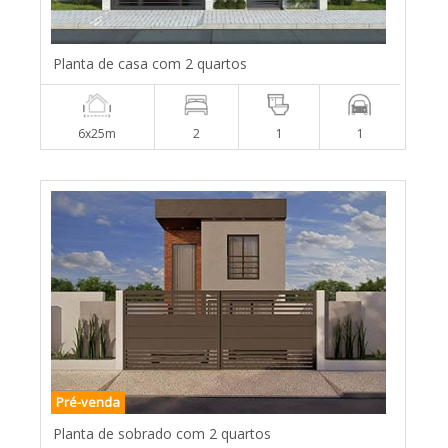
Planta de casa com 2 quartos
6x25m
2
1
1
Pré-venda
Planta de sobrado com 2 quartos