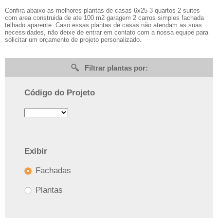
Confira abaixo as melhores plantas de casas 6x25 3 quartos 2 suites
com area construida de ate 100 m2 garagem 2 carros simples fachada
telhado aparente. Caso essas plantas de casas não atendam as suas
necessidades, não deixe de entrar em contato com a nossa equipe para
solicitar um orçamento de projeto personalizado.
Filtrar plantas por:
Código do Projeto
Exibir
Fachadas
Plantas