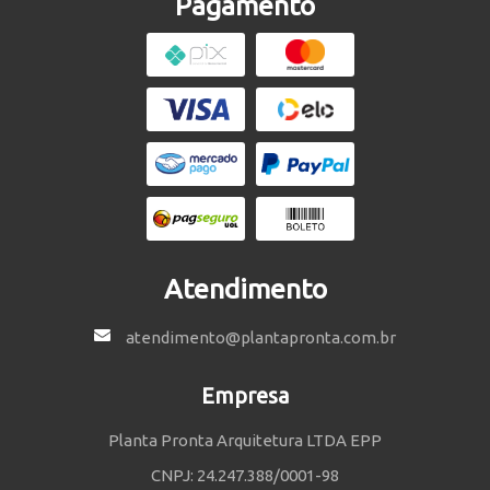
Pagamento
Atendimento
atendimento@plantapronta.com.br
Empresa
Planta Pronta Arquitetura LTDA EPP
CNPJ: 24.247.388/0001-98