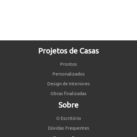
Projetos de Casas
Prontos
Personalizados
Design de Interiores
Obras finalizadas
Sobre
O Escritório
Dúvidas Frequentes