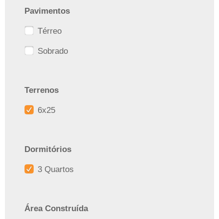
Pavimentos
Térreo
Sobrado
Terrenos
6x25
Dormitórios
3 Quartos
Área Construída