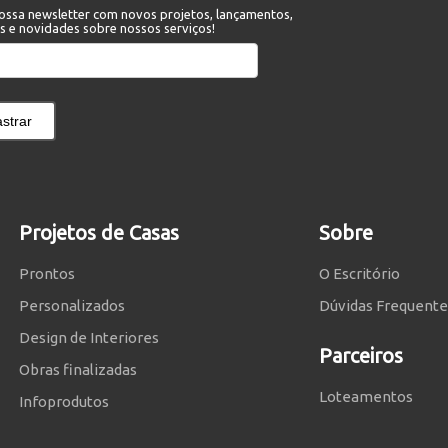
ossa newsletter com novos projetos, lançamentos,
s e novidades sobre nossos serviços!
strar
Projetos de Casas
Sobre
Prontos
O Escritório
Personalizados
Dúvidas Frequente
Design de Interiores
Parceiros
Obras finalizadas
Loteamentos
Infoprodutos