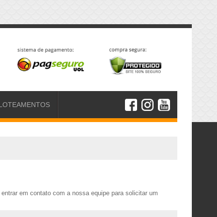
LOTEAMENTOS
entrar em contato com a nossa equipe para solicitar um