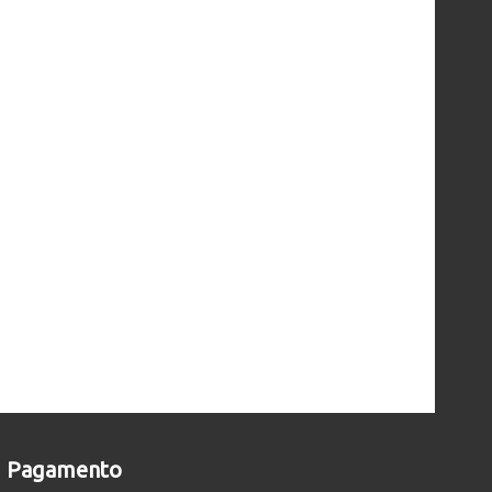
Pagamento