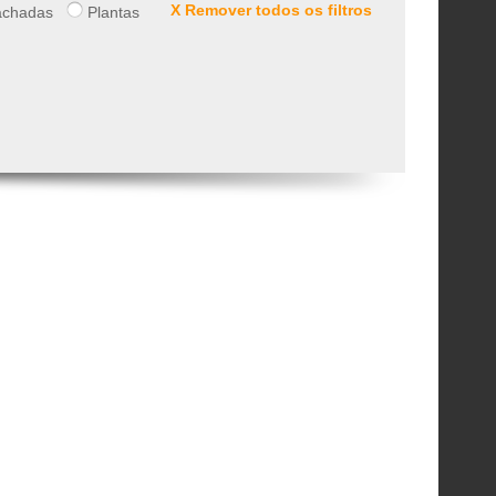
X Remover todos os filtros
chadas
Plantas