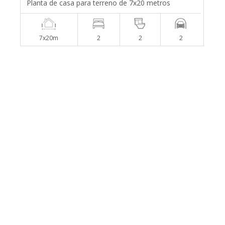
Planta de casa para terreno de 7x20 metros
7x20m
2
2
2