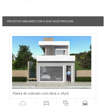
PROJETOS SIMILARES COM O QUE VOCÊ PROCURA
Planta de sobrado com deck e ofurô