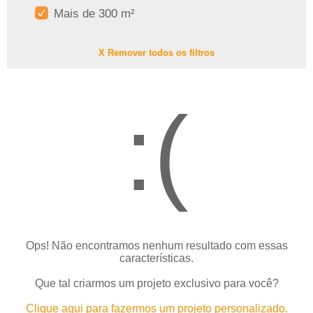
Mais de 300 m²
X Remover todos os filtros
:(
Ops! Não encontramos nenhum resultado com essas
características.
Que tal criarmos um projeto exclusivo para você?
Clique aqui para fazermos um projeto personalizado.