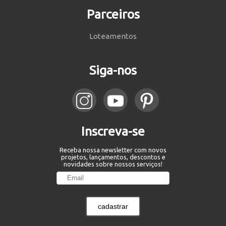
Parceiros
Loteamentos
Siga-nos
Inscreva-se
Receba nossa newsletter com novos
projetos, lançamentos, descontos e
novidades sobre nossos serviços!
cadastrar