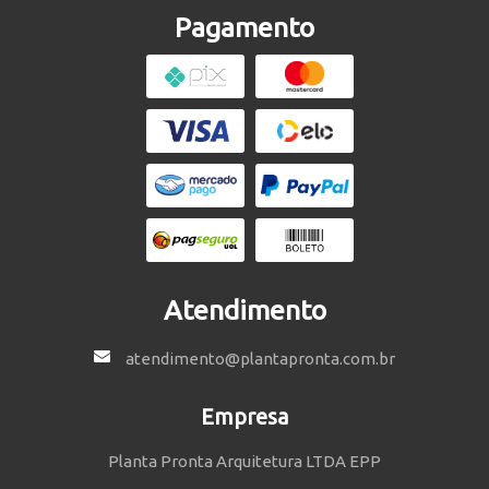
Pagamento
Atendimento
atendimento@plantapronta.com.br
Empresa
Planta Pronta Arquitetura LTDA EPP