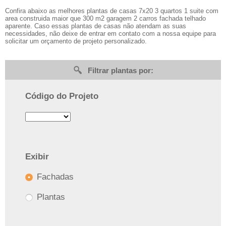
Confira abaixo as melhores plantas de casas 7x20 3 quartos 1 suite com
area construida maior que 300 m2 garagem 2 carros fachada telhado
aparente. Caso essas plantas de casas não atendam as suas
necessidades, não deixe de entrar em contato com a nossa equipe para
solicitar um orçamento de projeto personalizado.
Filtrar plantas por:
Código do Projeto
Exibir
Fachadas
Plantas