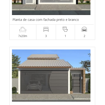
Planta de casa com fachada preto e branco
7x20m
3
1
2