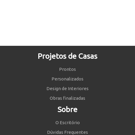
Projetos de Casas
Prontos
Personalizados
Design de Interiores
Obras finalizadas
Sobre
O Escritório
Dúvidas Frequentes