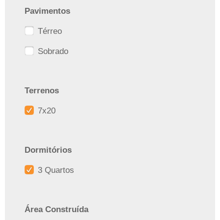
Pavimentos
Térreo
Sobrado
Terrenos
7x20
Dormitórios
3 Quartos
Área Construída