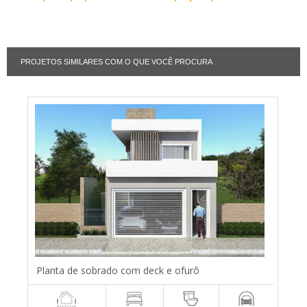
PROJETOS SIMILARES COM O QUE VOCÊ PROCURA
Planta de sobrado com deck e ofurô