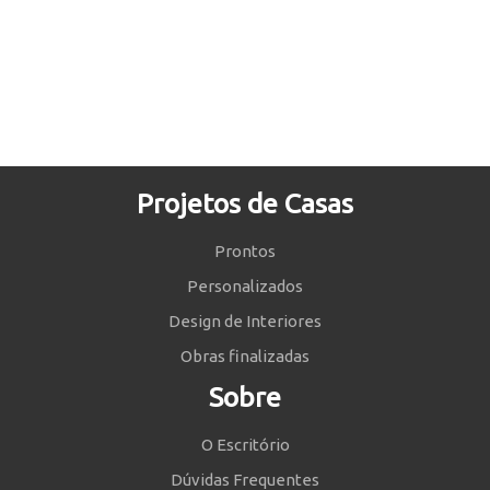
Projetos de Casas
Prontos
Personalizados
Design de Interiores
Obras finalizadas
Sobre
O Escritório
Dúvidas Frequentes