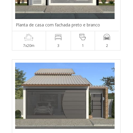
Planta de casa com fachada preto e branco
7x20m
3
1
2