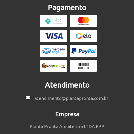
Pagamento
Atendimento
atendimento@plantapronta.com.br
Empresa
Planta Pronta Arquitetura LTDA EPP