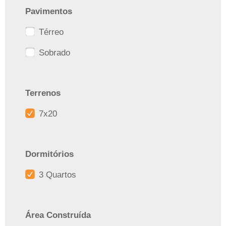
Pavimentos
Térreo
Sobrado
Terrenos
7x20
Dormitórios
3 Quartos
Área Construída