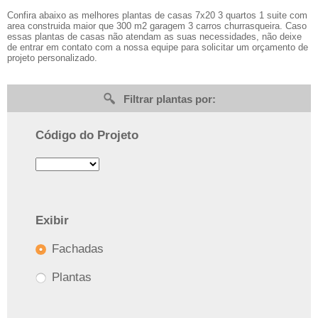
Confira abaixo as melhores plantas de casas 7x20 3 quartos 1 suite com
area construida maior que 300 m2 garagem 3 carros churrasqueira. Caso
essas plantas de casas não atendam as suas necessidades, não deixe
de entrar em contato com a nossa equipe para solicitar um orçamento de
projeto personalizado.
Filtrar plantas por:
Código do Projeto
Exibir
Fachadas
Plantas