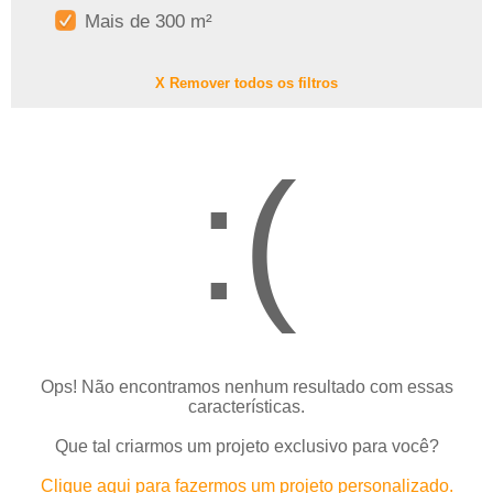
Mais de 300 m²
X Remover todos os filtros
:(
Ops! Não encontramos nenhum resultado com essas
características.
Que tal criarmos um projeto exclusivo para você?
Clique aqui para fazermos um projeto personalizado.