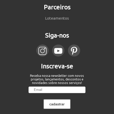
Parceiros
Loteamentos
Siga-nos
Inscreva-se
Receba nossa newsletter com novos
projetos, lançamentos, descontos e
novidades sobre nossos serviços!
cadastrar