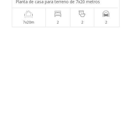
Planta de casa para terreno de 7x20 metros
7x20m
2
2
2