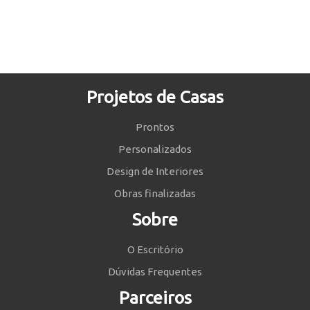
Projetos de Casas
Prontos
Personalizados
Design de Interiores
Obras finalizadas
Sobre
O Escritório
Dúvidas Frequentes
Parceiros