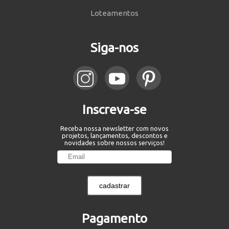
Loteamentos
Siga-nos
Inscreva-se
Receba nossa newsletter com novos
projetos, lançamentos, descontos e
novidades sobre nossos serviços!
cadastrar
Pagamento