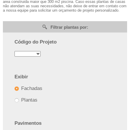
area construida maior que 300 m2 piscina. Caso essas plantas de casas
não atendam as suas necessidades, não deixe de entrar em contato com
a nossa equipe para solicitar um orçamento de projeto personalizado.
Filtrar plantas por:
Código do Projeto
Exibir
Fachadas
Plantas
Pavimentos