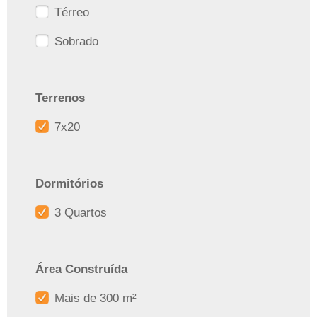
Térreo
Sobrado
Terrenos
7x20
Dormitórios
3 Quartos
Área Construída
Mais de 300 m²