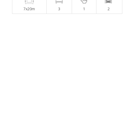
7x20m
3
1
2