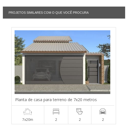
PROJETOS SIMILARES COM O QUE VOCÊ PROCURA
Planta de casa para terreno de 7x20 metros
7x20m
2
2
2