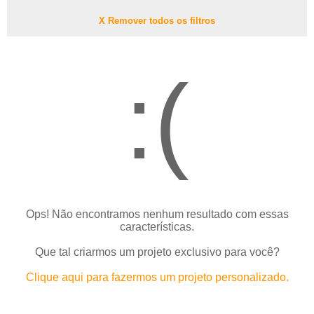
X Remover todos os filtros
:(
Ops! Não encontramos nenhum resultado com essas
características.
Que tal criarmos um projeto exclusivo para você?
Clique aqui para fazermos um projeto personalizado.