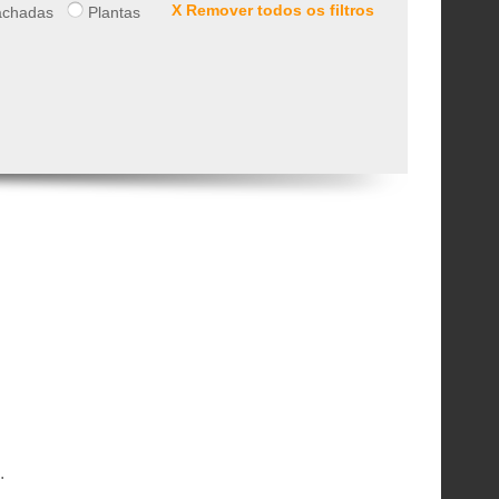
X Remover todos os filtros
chadas
Plantas
.