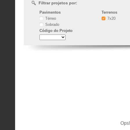
Filtrar projetos por:
Pavimentos
Terrenos
Térreo
7x20
Sobrado
Código
do Projeto
Ops!