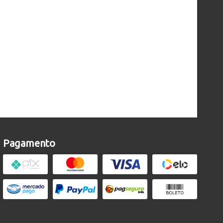
Pagamento