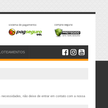
LOTEAMENTOS
s necessidades, não deixe de entrar em contato com a nossa