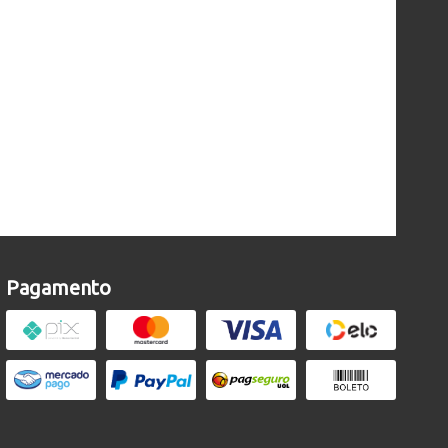
Pagamento