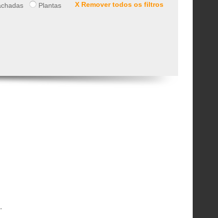
X Remover todos os filtros
chadas
Plantas
.