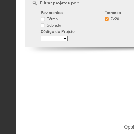
Filtrar projetos por:
Pavimentos
Terrenos
Térreo
7x20
Sobrado
Código
do Projeto
Ops!