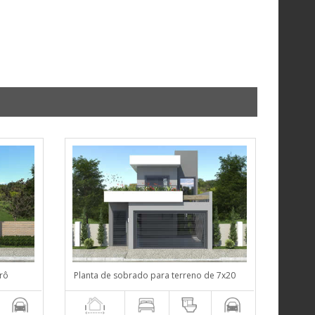
rô
Planta de sobrado para terreno de 7x20