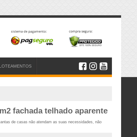
LOTEAMENTOS
 m2 fachada telhado aparente
plantas de casas não atendam as suas necessidades, não