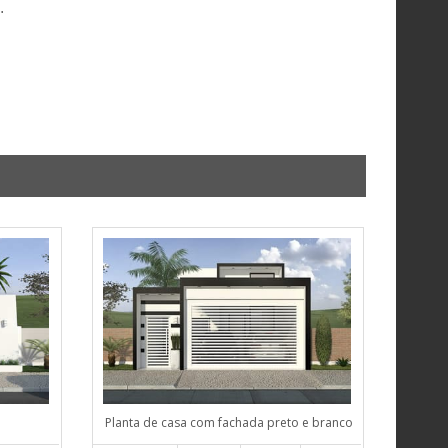
.
Planta de casa com fachada preto e branco