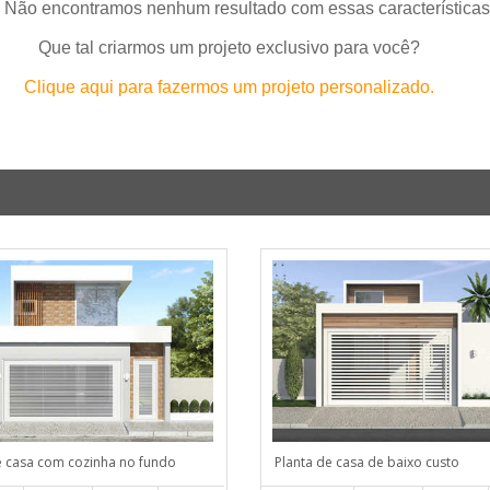
 Não encontramos nenhum resultado com essas características
Que tal criarmos um projeto exclusivo para você?
Clique aqui para fazermos um projeto personalizado.
e casa com cozinha no fundo
Planta de casa de baixo custo