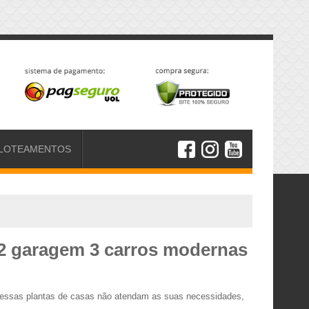
LOTEAMENTOS
m2 garagem 3 carros modernas
o essas plantas de casas não atendam as suas necessidades,