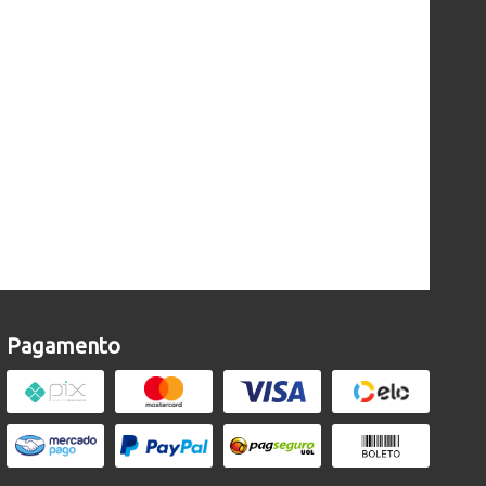
Pagamento