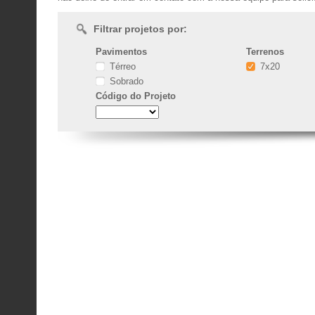
Filtrar projetos por:
Pavimentos
Terrenos
Térreo
7x20
Sobrado
Código
do Projeto