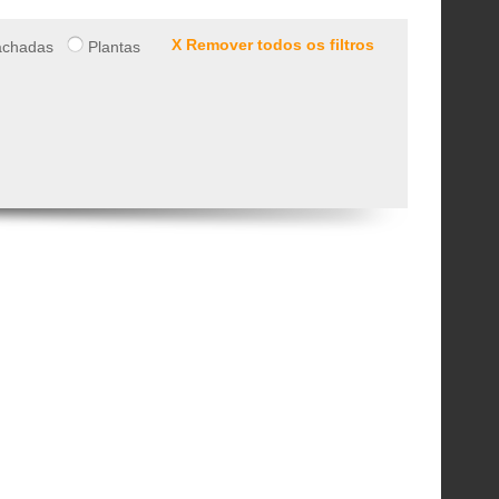
X Remover todos os filtros
chadas
Plantas