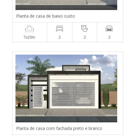
Planta de casa de baixo custo
7x20m
2
2
2
Planta de casa com fachada preto e branco