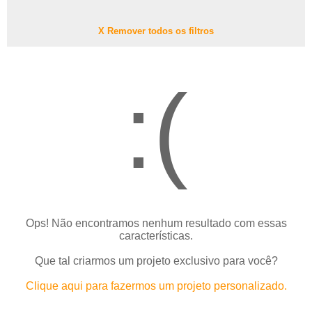
X Remover todos os filtros
:(
Ops! Não encontramos nenhum resultado com essas
características.
Que tal criarmos um projeto exclusivo para você?
Clique aqui para fazermos um projeto personalizado.