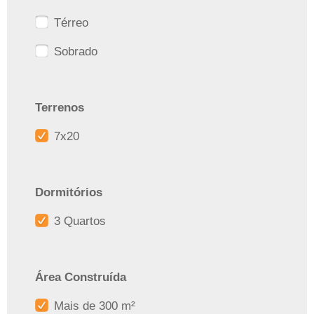
Térreo
Sobrado
Terrenos
7x20
Dormitórios
3 Quartos
Área Construída
Mais de 300 m²