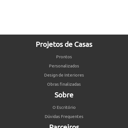
Projetos de Casas
Prontos
Personalizados
Design de Interiores
Obras finalizadas
Sobre
O Escritório
Dúvidas Frequentes
Parceiros