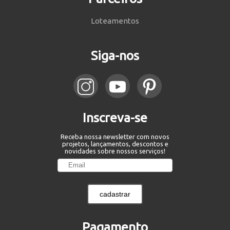
Loteamentos
Siga-nos
Inscreva-se
Receba nossa newsletter com novos
projetos, lançamentos, descontos e
novidades sobre nossos serviços!
cadastrar
Pagamento