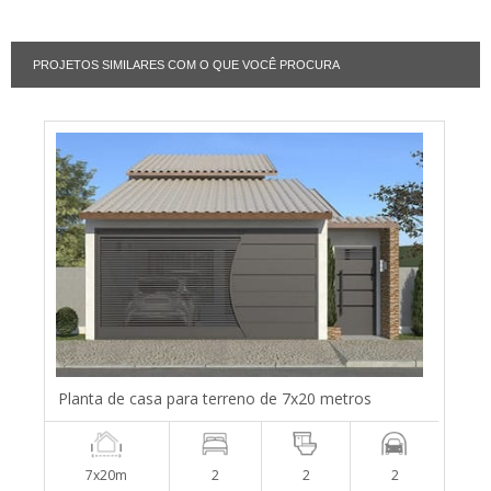
PROJETOS SIMILARES COM O QUE VOCÊ PROCURA
Planta de casa para terreno de 7x20 metros
7x20m
2
2
2