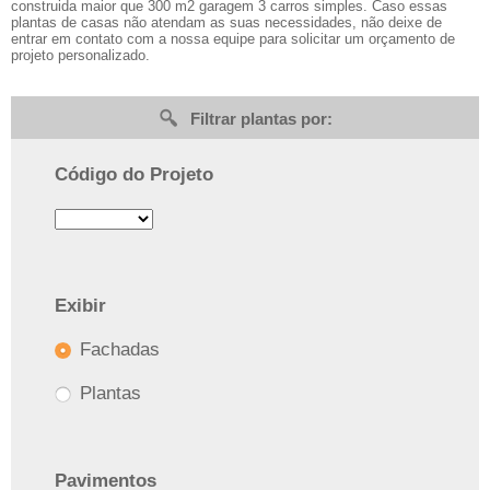
construida maior que 300 m2 garagem 3 carros simples. Caso essas
plantas de casas não atendam as suas necessidades, não deixe de
entrar em contato com a nossa equipe para solicitar um orçamento de
projeto personalizado.
Filtrar plantas por:
Código do Projeto
Exibir
Fachadas
Plantas
Pavimentos