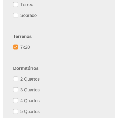
Térreo
Sobrado
Terrenos
7x20
Dormitórios
2 Quartos
3 Quartos
4 Quartos
5 Quartos