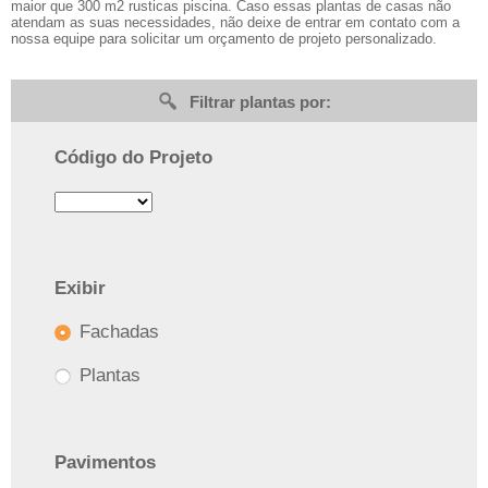
maior que 300 m2 rusticas piscina. Caso essas plantas de casas não
atendam as suas necessidades, não deixe de entrar em contato com a
nossa equipe para solicitar um orçamento de projeto personalizado.
Filtrar plantas por:
Código do Projeto
Exibir
Fachadas
Plantas
Pavimentos