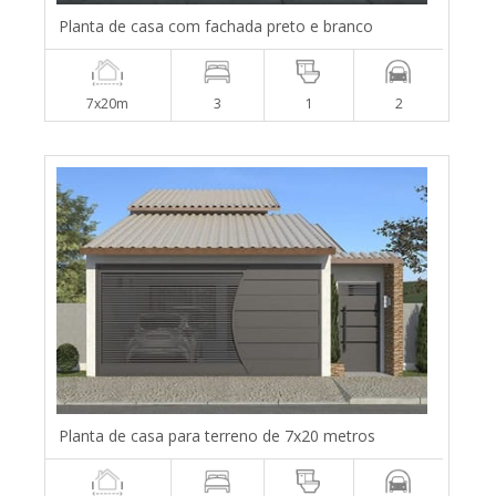
Planta de casa com fachada preto e branco
7x20m
3
1
2
Planta de casa para terreno de 7x20 metros