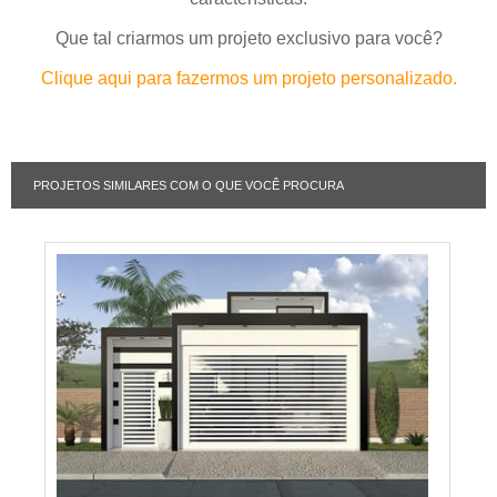
Que tal criarmos um projeto exclusivo para você?
Clique aqui para fazermos um projeto personalizado.
PROJETOS SIMILARES COM O QUE VOCÊ PROCURA