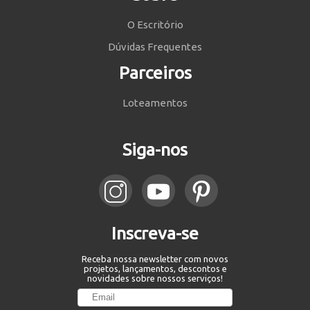
O Escritório
Dúvidas Frequentes
Parceiros
Loteamentos
Siga-nos
Inscreva-se
Receba nossa newsletter com novos
projetos, lançamentos, descontos e
novidades sobre nossos serviços!