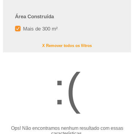
Área Construída
Mais de 300 m²
X Remover todos os filtros
:(
Ops! Não encontramos nenhum resultado com essas
características.