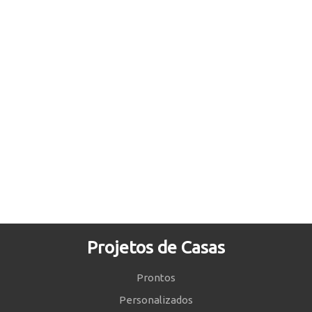
Projetos de Casas
Prontos
Personalizados