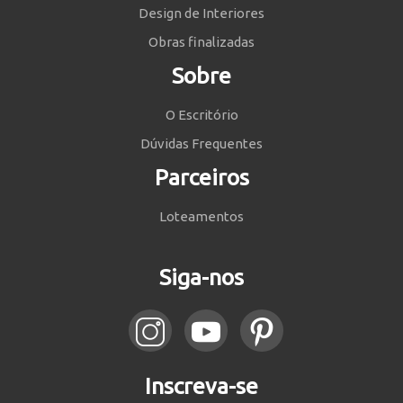
Design de Interiores
Obras finalizadas
Sobre
O Escritório
Dúvidas Frequentes
Parceiros
Loteamentos
Siga-nos
Inscreva-se