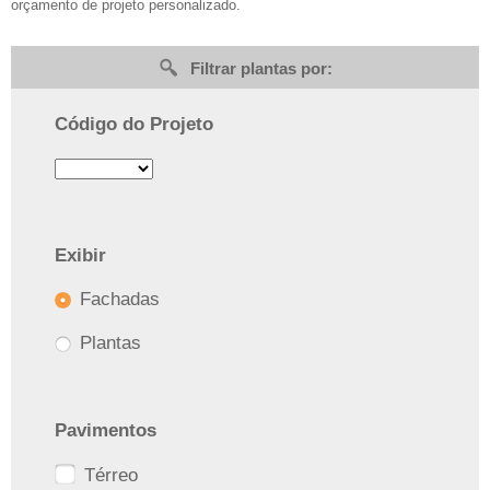
orçamento de projeto personalizado.
Filtrar plantas por:
Código do Projeto
Exibir
Fachadas
Plantas
Pavimentos
Térreo