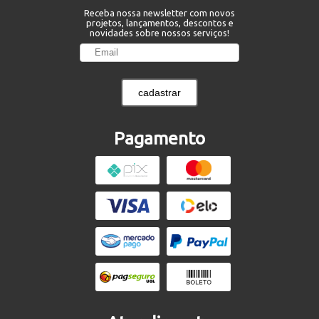
Receba nossa newsletter com novos
projetos, lançamentos, descontos e
novidades sobre nossos serviços!
cadastrar
Pagamento