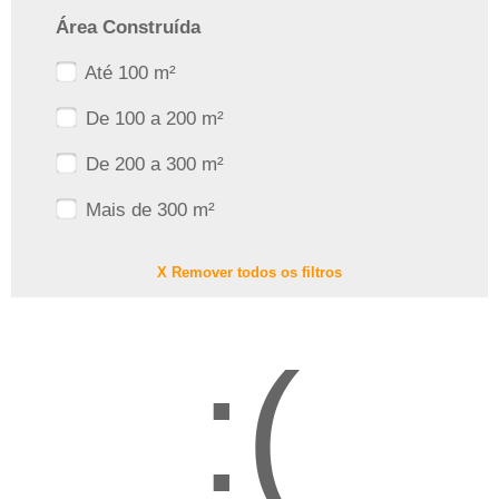
Área Construída
Até 100 m²
De 100 a 200 m²
De 200 a 300 m²
Mais de 300 m²
X Remover todos os filtros
:(