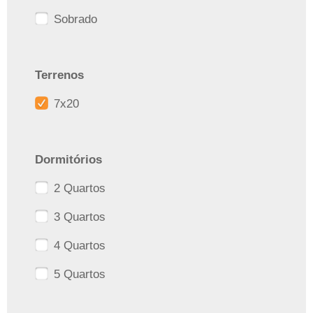
Sobrado
Terrenos
7x20
Dormitórios
2 Quartos
3 Quartos
4 Quartos
5 Quartos