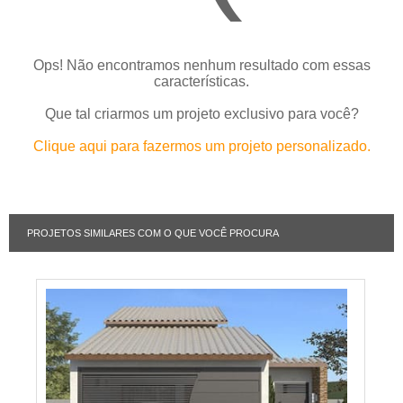
Ops! Não encontramos nenhum resultado com essas
características.
Que tal criarmos um projeto exclusivo para você?
Clique aqui para fazermos um projeto personalizado.
PROJETOS SIMILARES COM O QUE VOCÊ PROCURA