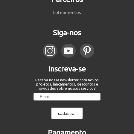
Loteamentos
Siga-nos
Inscreva-se
Receba nossa newsletter com novos
projetos, lançamentos, descontos e
novidades sobre nossos serviços!
cadastrar
Pagamento