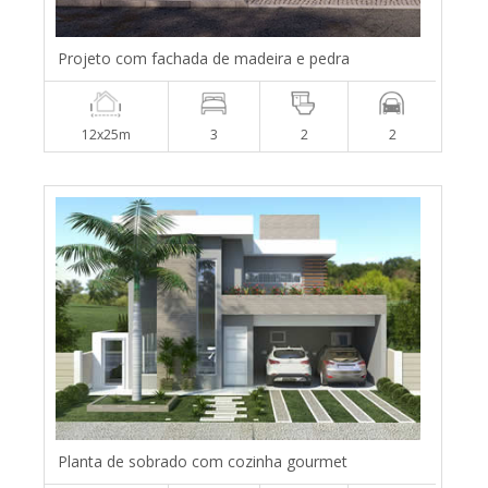
Projeto com fachada de madeira e pedra
12x25m
3
2
2
Planta de sobrado com cozinha gourmet