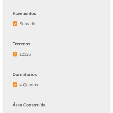
Pavimentos
Sobrado
Terrenos
12x25
Dormitórios
4 Quartos
Área Construída