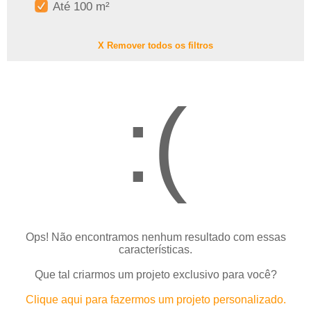
Até 100 m²
X Remover todos os filtros
:(
Ops! Não encontramos nenhum resultado com essas
características.
Que tal criarmos um projeto exclusivo para você?
Clique aqui para fazermos um projeto personalizado.