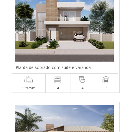
Planta de sobrado com suíte e varanda
12x25m
4
4
2