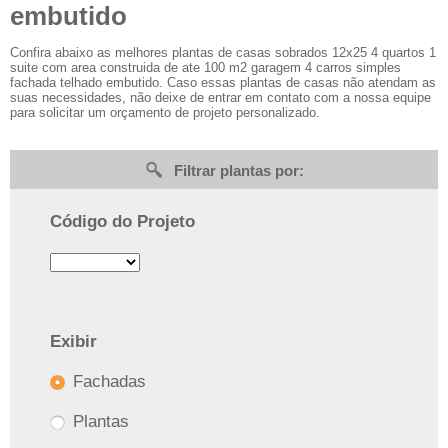
embutido
Confira abaixo as melhores plantas de casas sobrados 12x25 4 quartos 1
suite com area construida de ate 100 m2 garagem 4 carros simples
fachada telhado embutido. Caso essas plantas de casas não atendam as
suas necessidades, não deixe de entrar em contato com a nossa equipe
para solicitar um orçamento de projeto personalizado.
Filtrar plantas por:
Código do Projeto
Exibir
Fachadas
Plantas