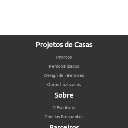
Projetos de Casas
Prontos
Personalizados
Design de Interiores
Obras finalizadas
Sobre
O Escritório
Dúvidas Frequentes
Parceiros