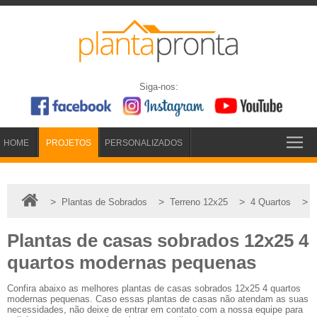
Siga-nos:
HOME
PROJETOS
PERSONALIZADOS
>
>
>
>
Plantas de Sobrados
Terreno 12x25
4 Quartos
Plantas de casas sobrados 12x25 4
quartos modernas pequenas
Confira abaixo as melhores plantas de casas sobrados 12x25 4 quartos
modernas pequenas. Caso essas plantas de casas não atendam as suas
necessidades, não deixe de entrar em contato com a nossa equipe para