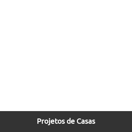
Projetos de Casas