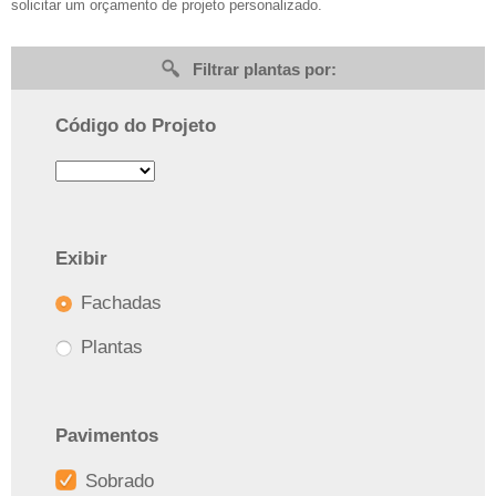
solicitar um orçamento de projeto personalizado.
Filtrar plantas por:
Código do Projeto
Exibir
Fachadas
Plantas
Pavimentos
Sobrado