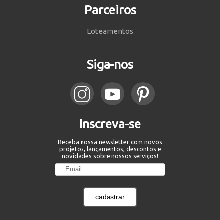
Parceiros
Loteamentos
Siga-nos
Inscreva-se
Receba nossa newsletter com novos
projetos, lançamentos, descontos e
novidades sobre nossos serviços!
cadastrar