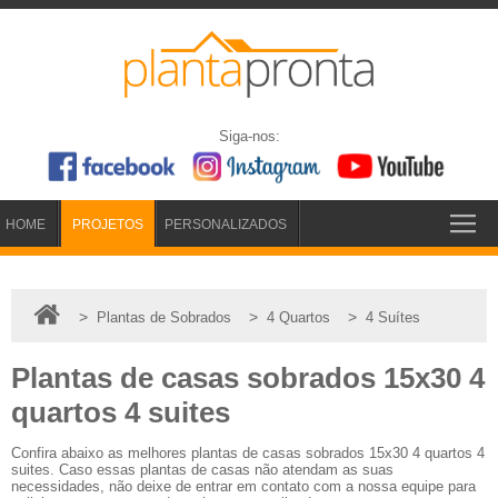
Siga-nos:
HOME
PROJETOS
PERSONALIZADOS
>
>
>
Plantas de Sobrados
4 Quartos
4 Suítes
Plantas de casas sobrados 15x30 4
quartos 4 suites
Confira abaixo as melhores plantas de casas sobrados 15x30 4 quartos 4
suites. Caso essas plantas de casas não atendam as suas
necessidades, não deixe de entrar em contato com a nossa equipe para