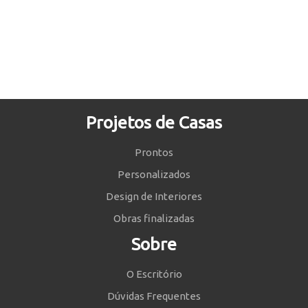
Projetos de Casas
Prontos
Personalizados
Design de Interiores
Obras finalizadas
Sobre
O Escritório
Dúvidas Frequentes