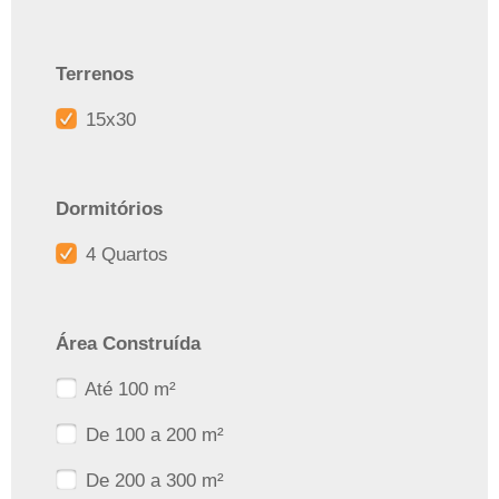
Terrenos
15x30
Dormitórios
4 Quartos
Área Construída
Até 100 m²
De 100 a 200 m²
De 200 a 300 m²