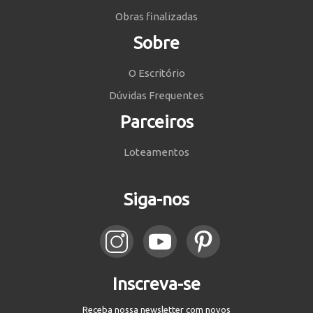
Obras finalizadas
Sobre
O Escritório
Dúvidas Frequentes
Parceiros
Loteamentos
Siga-nos
Inscreva-se
Receba nossa newsletter com novos