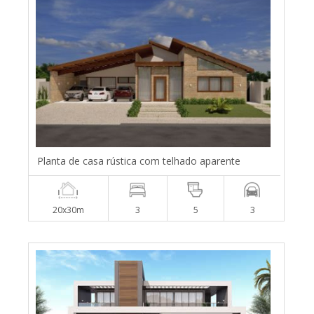
Planta de casa rústica com telhado aparente
20x30m
3
5
3