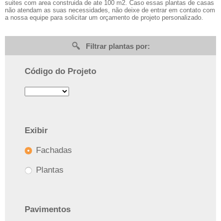
suites com area construida de ate 100 m2. Caso essas plantas de casas
não atendam as suas necessidades, não deixe de entrar em contato com
a nossa equipe para solicitar um orçamento de projeto personalizado.
Filtrar plantas por:
Código do Projeto
Exibir
Fachadas
Plantas
Pavimentos