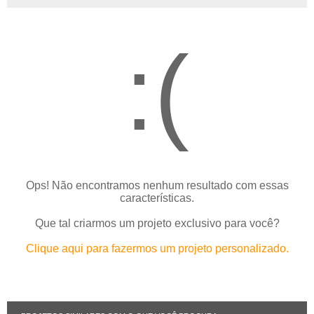
:(
Ops! Não encontramos nenhum resultado com essas
características.
Que tal criarmos um projeto exclusivo para você?
Clique aqui para fazermos um projeto personalizado.