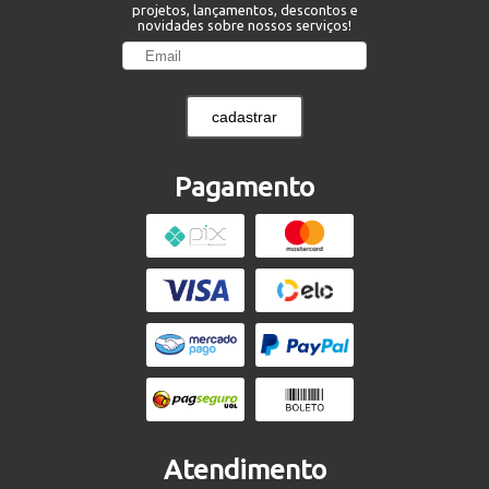
projetos, lançamentos, descontos e
novidades sobre nossos serviços!
cadastrar
Pagamento
Atendimento