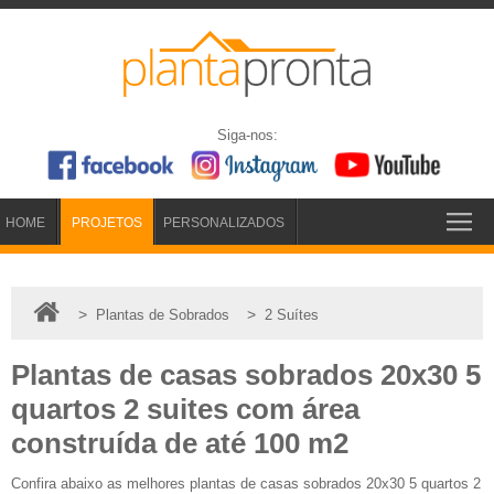
Siga-nos:
HOME
PROJETOS
PERSONALIZADOS
>
>
Plantas de Sobrados
2 Suítes
Plantas de casas sobrados 20x30 5
quartos 2 suites com área
construída de até 100 m2
Confira abaixo as melhores plantas de casas sobrados 20x30 5 quartos 2