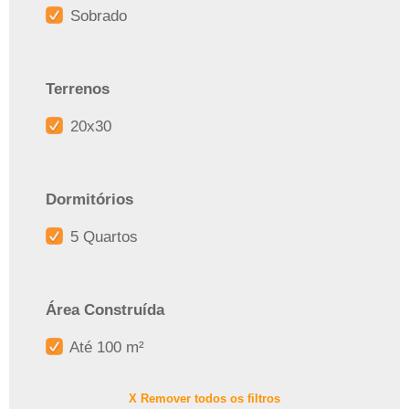
Sobrado
Terrenos
20x30
Dormitórios
5 Quartos
Área Construída
Até 100 m²
X Remover todos os filtros