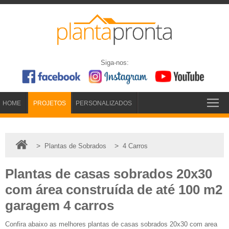
Siga-nos:
HOME
PROJETOS
PERSONALIZADOS
>
>
Plantas de Sobrados
4 Carros
Plantas de casas sobrados 20x30
com área construída de até 100 m2
garagem 4 carros
Confira abaixo as melhores plantas de casas sobrados 20x30 com area