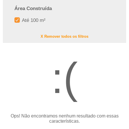
Área Construída
Até 100 m²
X Remover todos os filtros
:(
Ops! Não encontramos nenhum resultado com essas
características.