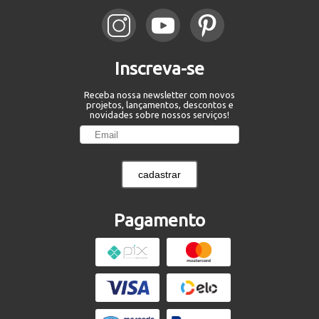
Inscreva-se
Receba nossa newsletter com novos
projetos, lançamentos, descontos e
novidades sobre nossos serviços!
cadastrar
Pagamento