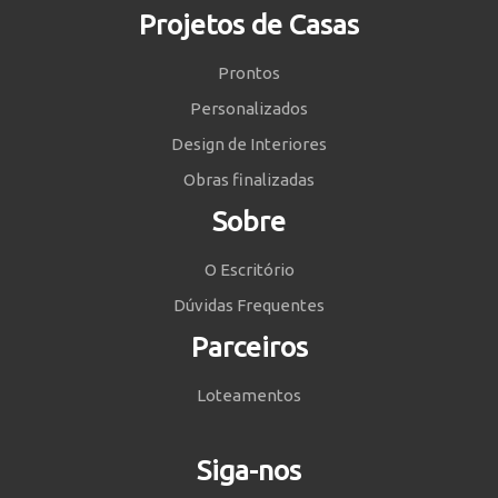
Projetos de Casas
Prontos
Personalizados
Design de Interiores
Obras finalizadas
Sobre
O Escritório
Dúvidas Frequentes
Parceiros
Loteamentos
Siga-nos