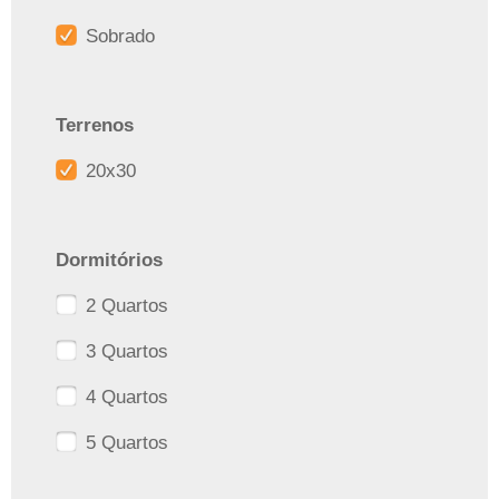
Sobrado
Terrenos
20x30
Dormitórios
2 Quartos
3 Quartos
4 Quartos
5 Quartos