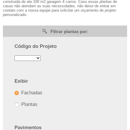
construida de ate 100 m2 garagem 4 carros. Caso essas plantas de
casas não atendam as suas necessidades, não deixe de entrar em
contato com a nossa equipe para solicitar um orçamento de projeto
personalizado.
Filtrar plantas por:
Código do Projeto
Exibir
Fachadas
Plantas
Pavimentos