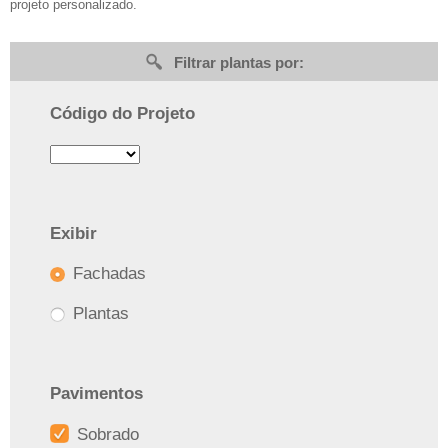
projeto personalizado.
Filtrar plantas por:
Código do Projeto
Exibir
Fachadas
Plantas
Pavimentos
Sobrado