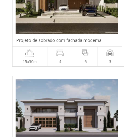
Projeto de sobrado com fachada moderna
15x30m
4
6
3