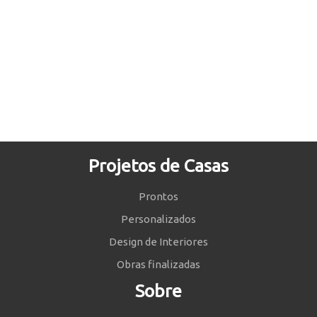
Projetos de Casas
Prontos
Personalizados
Design de Interiores
Obras finalizadas
Sobre