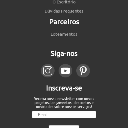
O Escritório
Dúvidas Frequentes
Parceiros
Loteamentos
Siga-nos
Inscreva-se
Receba nossa newsletter com novos
projetos, lançamentos, descontos e
novidades sobre nossos serviços!