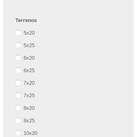
Terrenos
5x20
5x25
6x20
6x25
7x20
7x25
8x20
8x25
10x20