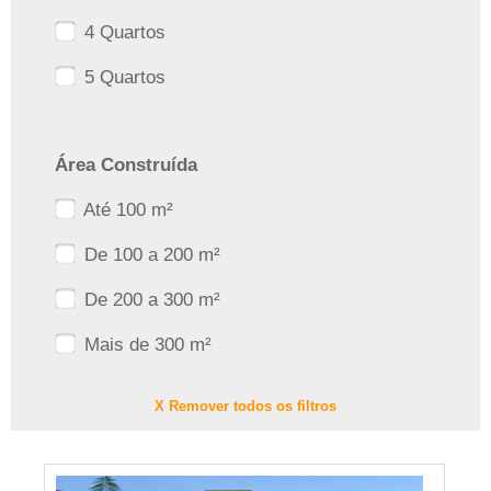
4 Quartos
5 Quartos
Área Construída
Até 100 m²
De 100 a 200 m²
De 200 a 300 m²
Mais de 300 m²
X Remover todos os filtros