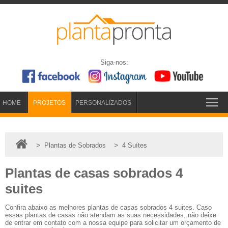
Siga-nos:
HOME
PROJETOS
PERSONALIZADOS
>
>
Plantas de Sobrados
4 Suítes
Plantas de casas sobrados 4
suites
Confira abaixo as melhores plantas de casas sobrados 4 suites. Caso
essas plantas de casas não atendam as suas necessidades, não deixe
de entrar em contato com a nossa equipe para solicitar um orçamento de