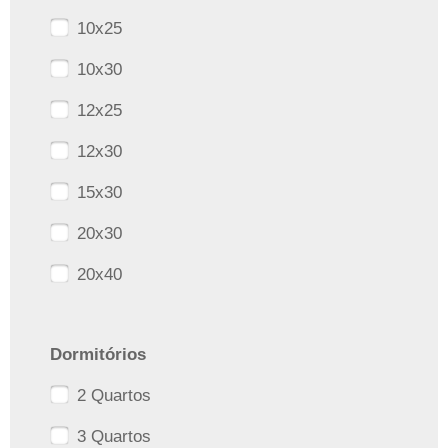
10x25
10x30
12x25
12x30
15x30
20x30
20x40
Dormitórios
2 Quartos
3 Quartos