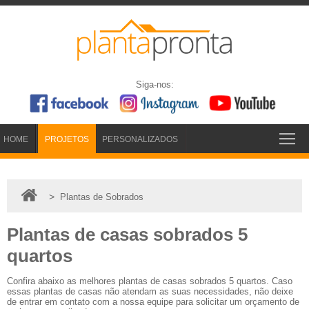
Siga-nos:
HOME
PROJETOS
PERSONALIZADOS
>
Plantas de Sobrados
Plantas de casas sobrados 5
quartos
Confira abaixo as melhores plantas de casas sobrados 5 quartos. Caso
essas plantas de casas não atendam as suas necessidades, não deixe
de entrar em contato com a nossa equipe para solicitar um orçamento de