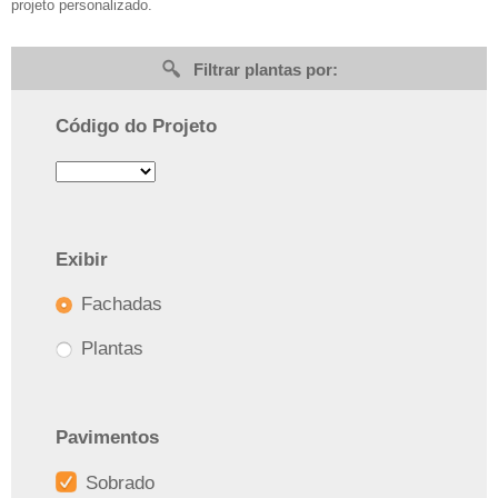
projeto personalizado.
Filtrar plantas por:
Código do Projeto
Exibir
Fachadas
Plantas
Pavimentos
Sobrado