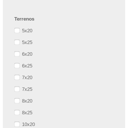
Terrenos
5x20
5x25
6x20
6x25
7x20
7x25
8x20
8x25
10x20