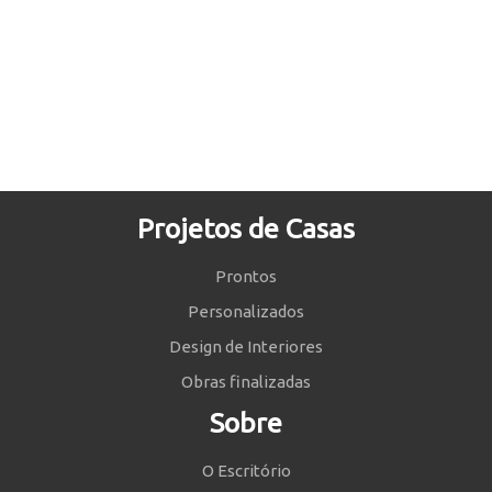
Projetos de Casas
Prontos
Personalizados
Design de Interiores
Obras finalizadas
Sobre
O Escritório