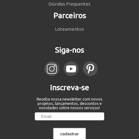
Dúvidas Frequentes
Parceiros
Loteamentos
Siga-nos
Inscreva-se
Receba nossa newsletter com novos
projetos, lançamentos, descontos e
novidades sobre nossos serviços!
cadastrar