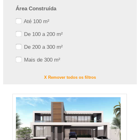
Área Construída
Até 100 m²
De 100 a 200 m²
De 200 a 300 m²
Mais de 300 m²
X Remover todos os filtros