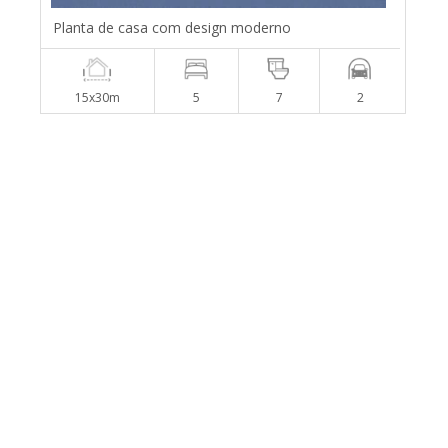
Planta de casa com design moderno
15x30m
5
7
2