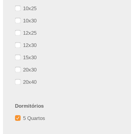
10x25
10x30
12x25
12x30
15x30
20x30
20x40
Dormitórios
5 Quartos