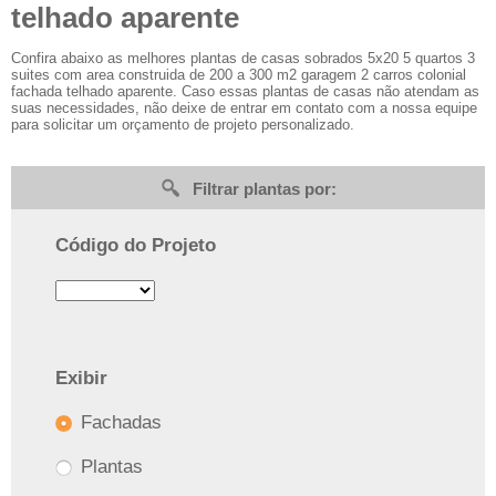
telhado aparente
Confira abaixo as melhores plantas de casas sobrados 5x20 5 quartos 3
suites com area construida de 200 a 300 m2 garagem 2 carros colonial
fachada telhado aparente. Caso essas plantas de casas não atendam as
suas necessidades, não deixe de entrar em contato com a nossa equipe
para solicitar um orçamento de projeto personalizado.
Filtrar plantas por:
Código do Projeto
Exibir
Fachadas
Plantas