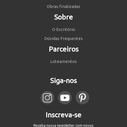
Obras finalizadas
Sobre
O Escritório
Dúvidas Frequentes
Parceiros
Loteamentos
Siga-nos
Inscreva-se
Receba nossa newsletter com novos