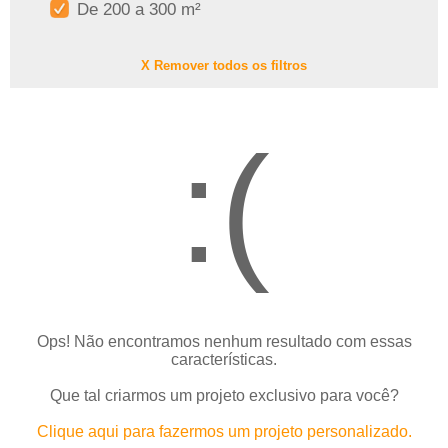
De 200 a 300 m²
X Remover todos os filtros
:(
Ops! Não encontramos nenhum resultado com essas
características.
Que tal criarmos um projeto exclusivo para você?
Clique aqui para fazermos um projeto personalizado.