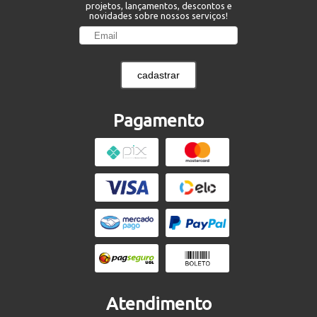
projetos, lançamentos, descontos e
novidades sobre nossos serviços!
cadastrar
Pagamento
Atendimento