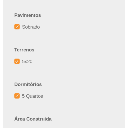
Pavimentos
Sobrado
Terrenos
5x20
Dormitórios
5 Quartos
Área Construída