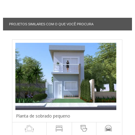
PROJETOS SIMILARES COM O QUE VOCÊ PROCURA
Planta de sobrado pequeno