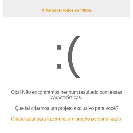
X Remover todos os filtros
:(
Ops! Não encontramos nenhum resultado com essas
características.
Que tal criarmos um projeto exclusivo para você?
Clique aqui para fazermos um projeto personalizado.