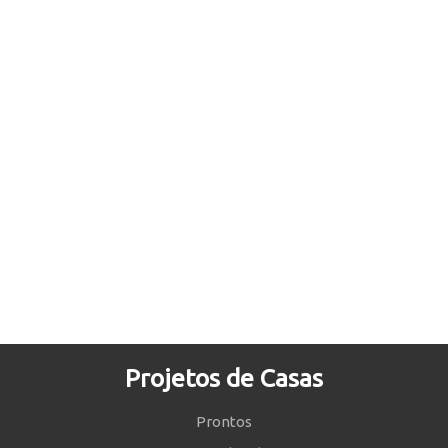
Projetos de Casas
Prontos