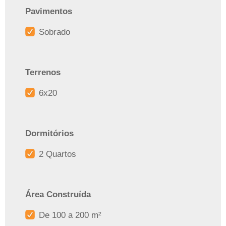
Pavimentos
Sobrado
Terrenos
6x20
Dormitórios
2 Quartos
Área Construída
De 100 a 200 m²