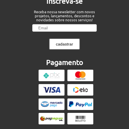
Inscreva-se
Receba nossa newsletter com novos
projetos, lançamentos, descontos e
novidades sobre nossos serviços!
cadastrar
Pagamento