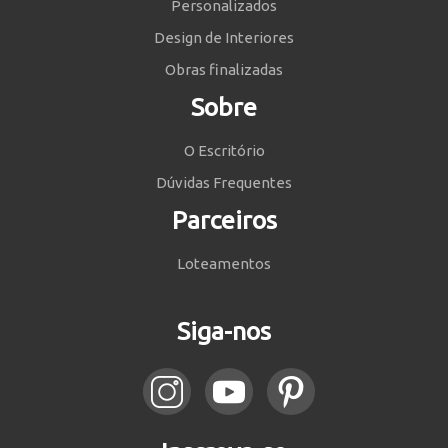
Personalizados
Design de Interiores
Obras finalizadas
Sobre
O Escritório
Dúvidas Frequentes
Parceiros
Loteamentos
Siga-nos