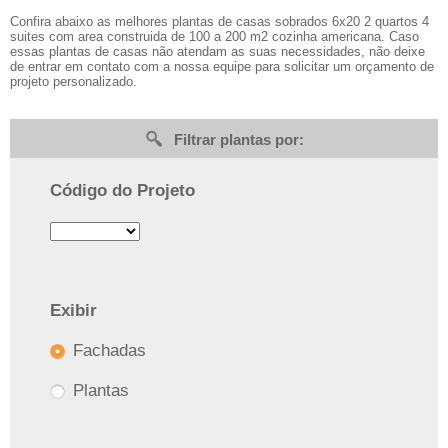
Confira abaixo as melhores plantas de casas sobrados 6x20 2 quartos 4
suites com area construida de 100 a 200 m2 cozinha americana. Caso
essas plantas de casas não atendam as suas necessidades, não deixe
de entrar em contato com a nossa equipe para solicitar um orçamento de
projeto personalizado.
Filtrar plantas por:
Código do Projeto
Exibir
Fachadas
Plantas