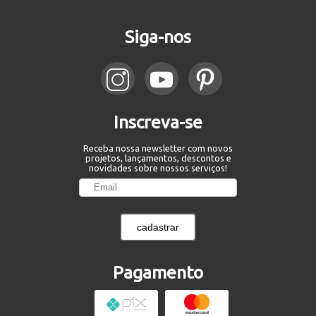
Siga-nos
Inscreva-se
Receba nossa newsletter com novos
projetos, lançamentos, descontos e
novidades sobre nossos serviços!
cadastrar
Pagamento