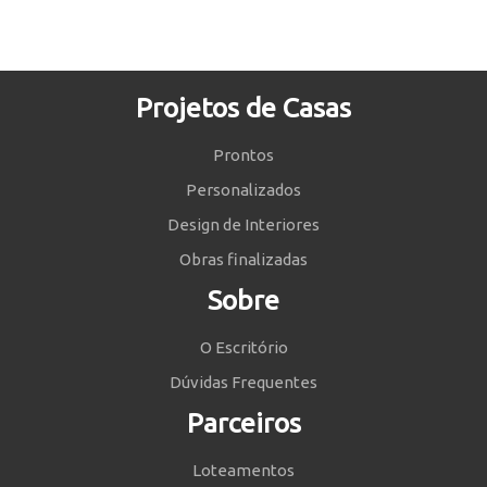
Projetos de Casas
Prontos
Personalizados
Design de Interiores
Obras finalizadas
Sobre
O Escritório
Dúvidas Frequentes
Parceiros
Loteamentos