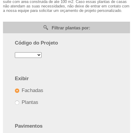
suite com area construida de ate 100 m2. Caso essas plantas de casas
não atendam as suas necessidades, não deixe de entrar em contato com
a nossa equipe para solicitar um orçamento de projeto personalizado.
Filtrar plantas por:
Código do Projeto
Exibir
Fachadas
Plantas
Pavimentos