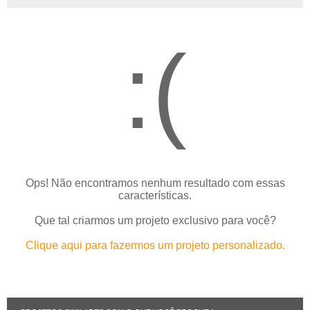
:(
Ops! Não encontramos nenhum resultado com essas
características.
Que tal criarmos um projeto exclusivo para você?
Clique aqui para fazermos um projeto personalizado.