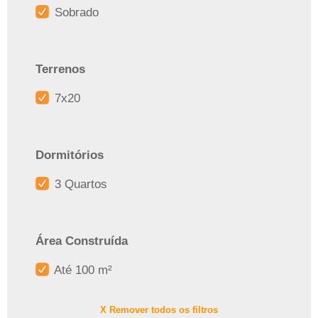
Sobrado
Terrenos
7x20
Dormitórios
3 Quartos
Área Construída
Até 100 m²
X Remover todos os filtros