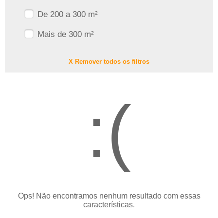
De 200 a 300 m²
Mais de 300 m²
X Remover todos os filtros
:(
Ops! Não encontramos nenhum resultado com essas
características.