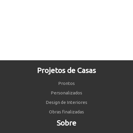
Projetos de Casas
Prontos
Personalizados
Design de Interiores
Obras finalizadas
Sobre