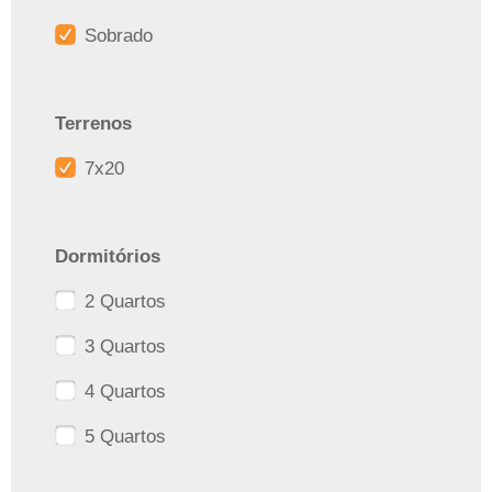
Sobrado
Terrenos
7x20
Dormitórios
2 Quartos
3 Quartos
4 Quartos
5 Quartos