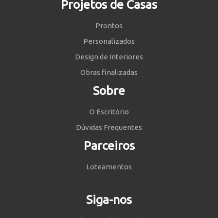
Projetos de Casas
Prontos
Personalizados
Design de Interiores
Obras finalizadas
Sobre
O Escritório
Dúvidas Frequentes
Parceiros
Loteamentos
Siga-nos