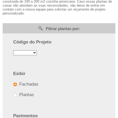
construida de 100 a 200 m2 cozinha americana. Caso essas plantas de
casas não atendam as suas necessidades, não deixe de entrar em
contato com a nossa equipe para solicitar um orçamento de projeto
personalizado.
Filtrar plantas por:
Código do Projeto
Exibir
Fachadas
Plantas
Pavimentos