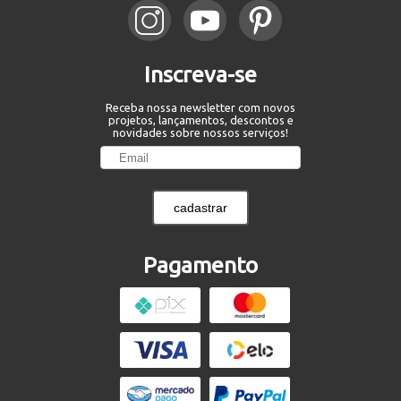
Inscreva-se
Receba nossa newsletter com novos
projetos, lançamentos, descontos e
novidades sobre nossos serviços!
cadastrar
Pagamento