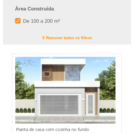
Área Construída
De 100 a 200 m²
X Remover todos os filtros
Planta de casa com cozinha no fundo