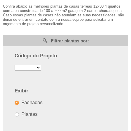
Confira abaixo as melhores plantas de casas terreas 12x30 4 quartos
com area construida de 100 a 200 m2 garagem 2 carros churrasqueira.
Caso essas plantas de casas não atendam as suas necessidades, não
deixe de entrar em contato com a nossa equipe para solicitar um
orçamento de projeto personalizado.
Filtrar plantas por:
Código do Projeto
Exibir
Fachadas
Plantas