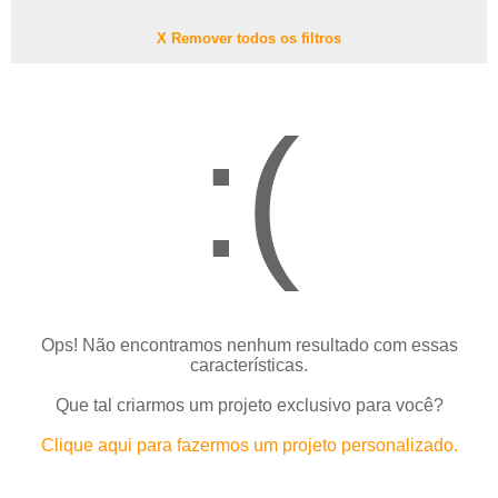
X Remover todos os filtros
:(
Ops! Não encontramos nenhum resultado com essas
características.
Que tal criarmos um projeto exclusivo para você?
Clique aqui para fazermos um projeto personalizado.