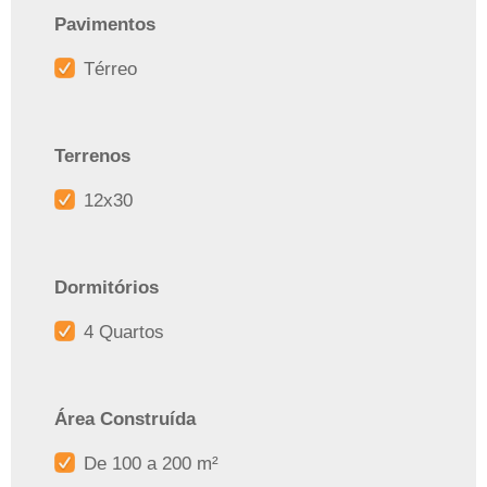
Pavimentos
Térreo
Terrenos
12x30
Dormitórios
4 Quartos
Área Construída
De 100 a 200 m²