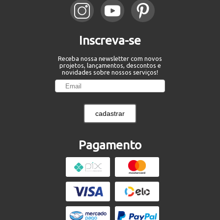
Inscreva-se
Receba nossa newsletter com novos
projetos, lançamentos, descontos e
novidades sobre nossos serviços!
cadastrar
Pagamento