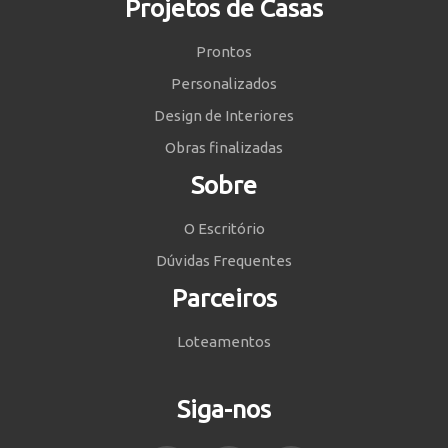
Projetos de Casas
Prontos
Personalizados
Design de Interiores
Obras finalizadas
Sobre
O Escritório
Dúvidas Frequentes
Parceiros
Loteamentos
Siga-nos