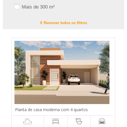
Mais de 300 m²
X Remover todos os filtros
Planta de casa moderna com 4 quartos