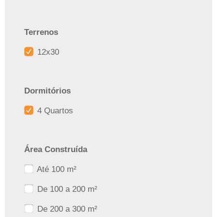
Terrenos
12x30
Dormitórios
4 Quartos
Área Construída
Até 100 m²
De 100 a 200 m²
De 200 a 300 m²