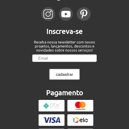
Inscreva-se
Receba nossa newsletter com novos
projetos, lançamentos, descontos e
novidades sobre nossos serviços!
cadastrar
Pagamento