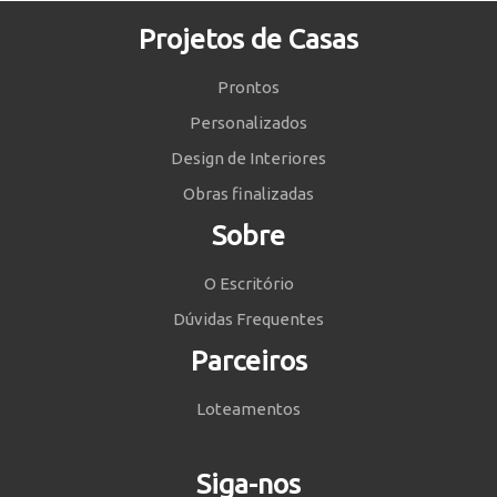
Projetos de Casas
Prontos
Personalizados
Design de Interiores
Obras finalizadas
Sobre
O Escritório
Dúvidas Frequentes
Parceiros
Loteamentos
Siga-nos