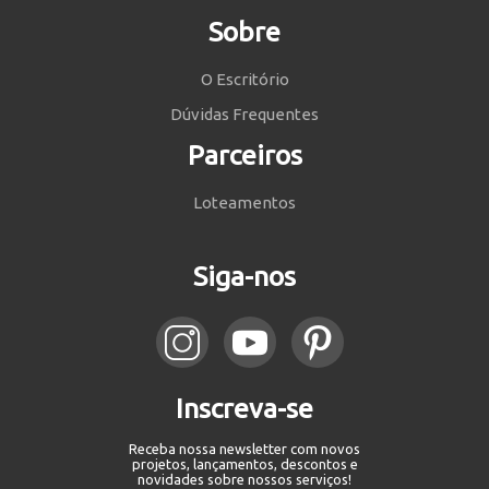
Sobre
O Escritório
Dúvidas Frequentes
Parceiros
Loteamentos
Siga-nos
Inscreva-se
Receba nossa newsletter com novos
projetos, lançamentos, descontos e
novidades sobre nossos serviços!