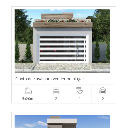
Planta de casa para vender ou alugar
5x20m
2
1
2