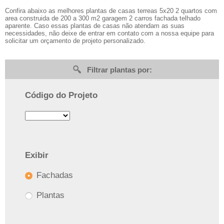
Confira abaixo as melhores plantas de casas terreas 5x20 2 quartos com
area construida de 200 a 300 m2 garagem 2 carros fachada telhado
aparente. Caso essas plantas de casas não atendam as suas
necessidades, não deixe de entrar em contato com a nossa equipe para
solicitar um orçamento de projeto personalizado.
Filtrar plantas por:
Código do Projeto
Exibir
Fachadas
Plantas