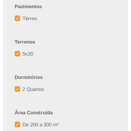
Pavimentos
Térreo
Terrenos
5x20
Dormitórios
2 Quartos
Área Construída
De 200 a 300 m²