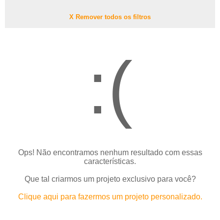
X Remover todos os filtros
:(
Ops! Não encontramos nenhum resultado com essas
características.
Que tal criarmos um projeto exclusivo para você?
Clique aqui para fazermos um projeto personalizado.