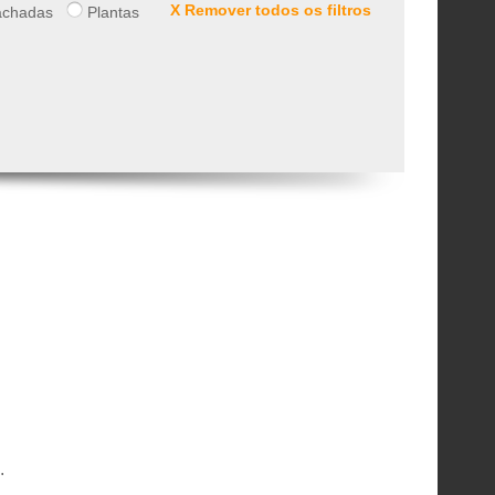
X Remover todos os filtros
chadas
Plantas
.