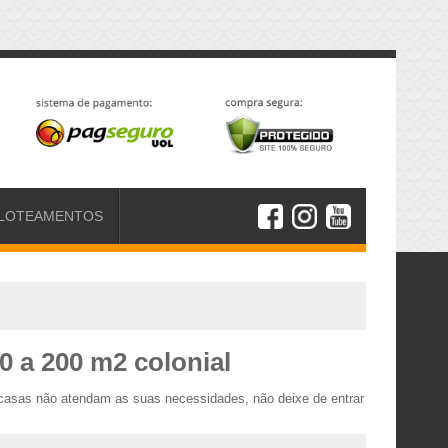
LOTEAMENTOS
0 a 200 m2 colonial
 casas não atendam as suas necessidades, não deixe de entrar