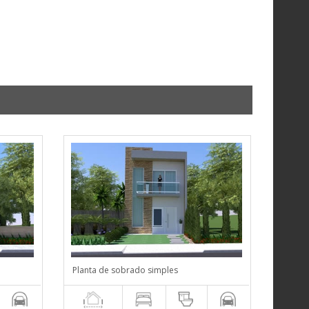
Planta de sobrado simples