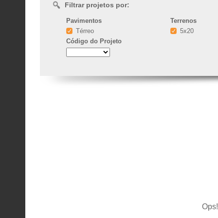
Filtrar projetos por:
Pavimentos
Terrenos
Térreo
5x20
Código
do Projeto
Ops!