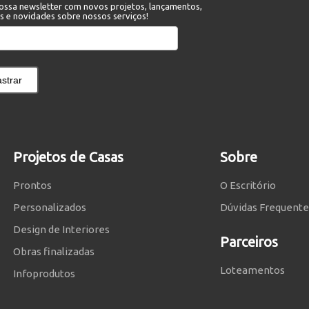
ossa newsletter com novos projetos, lançamentos,
s e novidades sobre nossos serviços!
strar
Projetos de Casas
Sobre
Prontos
O Escritório
Personalizados
Dúvidas Frequente
Design de Interiores
Parceiros
Obras finalizadas
Loteamentos
Infoprodutos