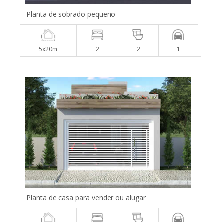
Planta de sobrado pequeno
5x20m
2
2
1
Planta de casa para vender ou alugar