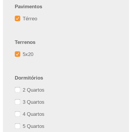
Pavimentos
Térreo
Terrenos
5x20
Dormitórios
2 Quartos
3 Quartos
4 Quartos
5 Quartos