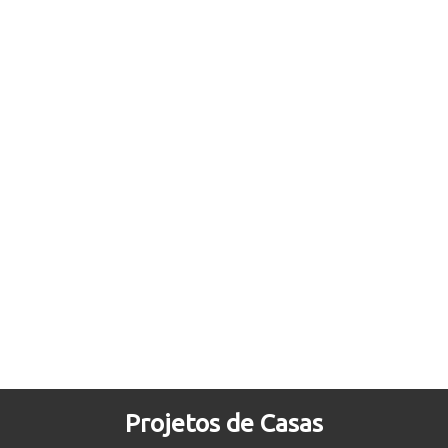
Projetos de Casas