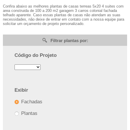
Confira abaixo as melhores plantas de casas terreas 5x20 4 suites com
area construida de 100 a 200 m2 garagem 3 carros colonial fachada
telhado aparente. Caso essas plantas de casas não atendam as suas
necessidades, não deixe de entrar em contato com a nossa equipe para
solicitar um orçamento de projeto personalizado.
Filtrar plantas por:
Código do Projeto
Exibir
Fachadas
Plantas