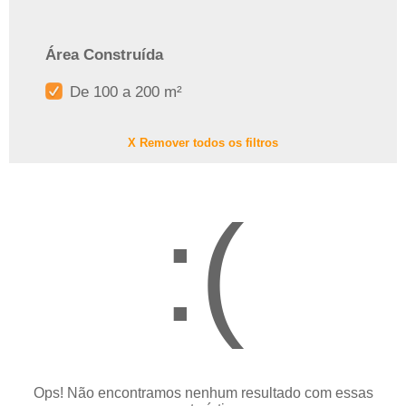
Área Construída
De 100 a 200 m²
X Remover todos os filtros
:(
Ops! Não encontramos nenhum resultado com essas