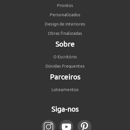
Prontos
Personalizados
Design de Interiores
Obras finalizadas
Sobre
O Escritório
Dúvidas Frequentes
Parceiros
Loteamentos
Siga-nos