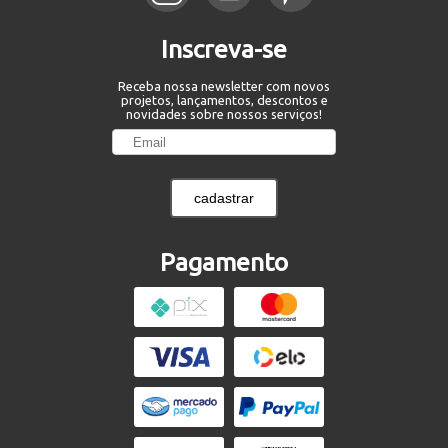
Inscreva-se
Receba nossa newsletter com novos
projetos, lançamentos, descontos e
novidades sobre nossos serviços!
cadastrar
Pagamento