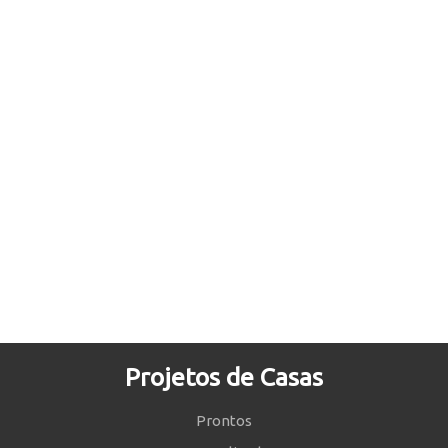
Projetos de Casas
Prontos