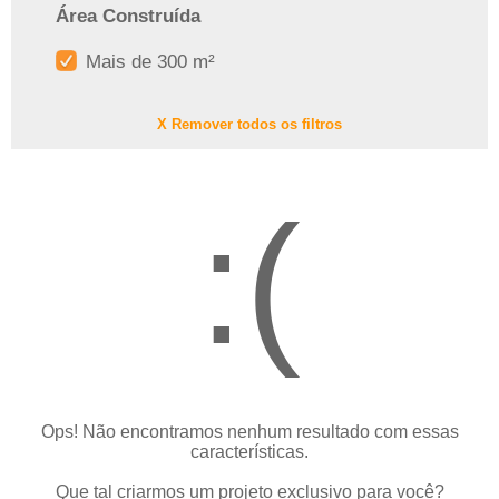
Área Construída
Mais de 300 m²
X Remover todos os filtros
:(
Ops! Não encontramos nenhum resultado com essas
características.
Que tal criarmos um projeto exclusivo para você?