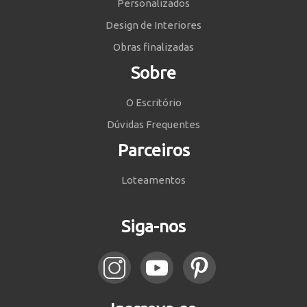
Personalizados
Design de Interiores
Obras finalizadas
Sobre
O Escritório
Dúvidas Frequentes
Parceiros
Loteamentos
Siga-nos