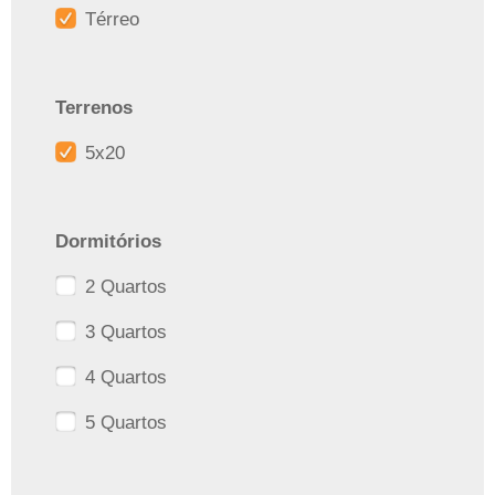
Térreo
Terrenos
5x20
Dormitórios
2 Quartos
3 Quartos
4 Quartos
5 Quartos