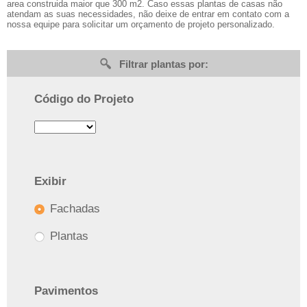
area construida maior que 300 m2. Caso essas plantas de casas não
atendam as suas necessidades, não deixe de entrar em contato com a
nossa equipe para solicitar um orçamento de projeto personalizado.
Filtrar plantas por:
Código do Projeto
Exibir
Fachadas
Plantas
Pavimentos