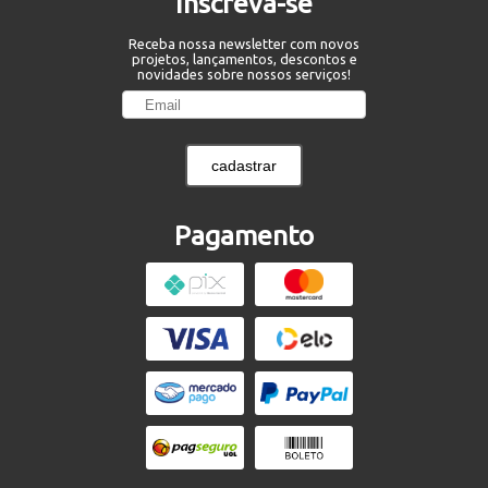
Inscreva-se
Receba nossa newsletter com novos
projetos, lançamentos, descontos e
novidades sobre nossos serviços!
cadastrar
Pagamento