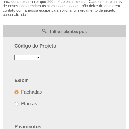
area construida maior que 300 m2 colonial piscina. Caso essas plantas
de casas não atendam as suas necessidades, não deixe de entrar em
contato com a nossa equipe para solicitar um orçamento de projeto
personalizado.
Filtrar plantas por:
Código do Projeto
Exibir
Fachadas
Plantas
Pavimentos