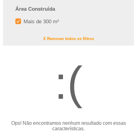
Área Construída
Mais de 300 m²
X Remover todos os filtros
:(
Ops! Não encontramos nenhum resultado com essas
características.