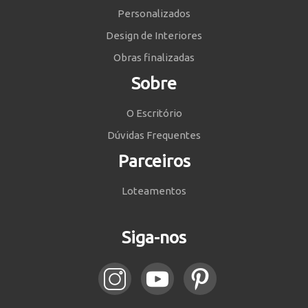
Personalizados
Design de Interiores
Obras finalizadas
Sobre
O Escritório
Dúvidas Frequentes
Parceiros
Loteamentos
Siga-nos