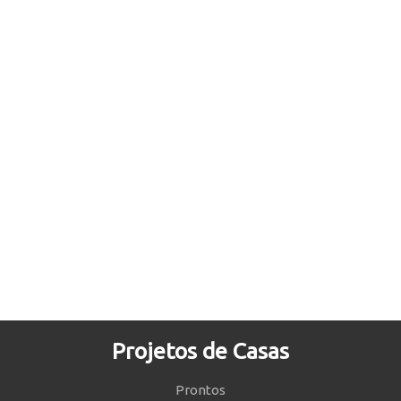
Projetos de Casas
Prontos