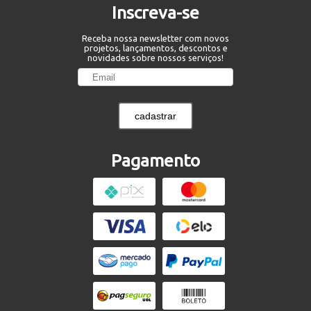
Inscreva-se
Receba nossa newsletter com novos
projetos, lançamentos, descontos e
novidades sobre nossos serviços!
cadastrar
Pagamento