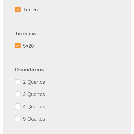
Térreo
Terrenos
5x20
Dormitórios
2 Quartos
3 Quartos
4 Quartos
5 Quartos